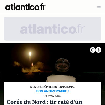
A LA UNE
›
PÉPITES
›
INTERNATIONAL
BON ANNIVERSAIRE !
15 avril 2016
Corée du Nord : tir raté d'un