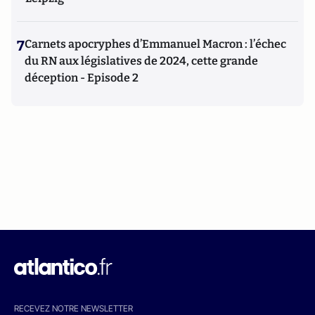
7
Carnets apocryphes d’Emmanuel Macron : l’échec
du RN aux législatives de 2024, cette grande
déception - Episode 2
RECEVEZ NOTRE NEWSLETTER