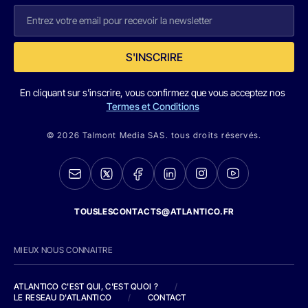
S'INSCRIRE
En cliquant sur s'inscrire, vous confirmez que vous acceptez nos
Termes et Conditions
© 2026 Talmont Media SAS. tous droits réservés.
TOUSLESCONTACTS@ATLANTICO.FR
MIEUX NOUS CONNAITRE
ATLANTICO C'EST QUI, C'EST QUOI ?
/
LE RESEAU D'ATLANTICO
/
CONTACT