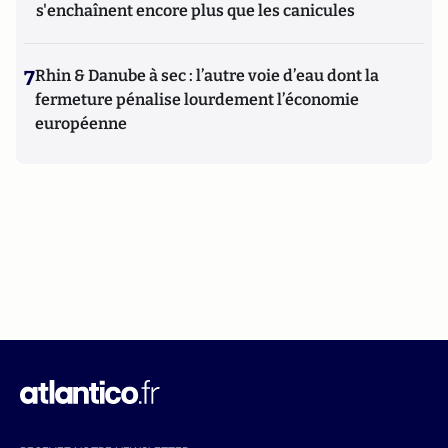
s'enchaînent encore plus que les canicules
7
Rhin & Danube à sec : l’autre voie d’eau dont la
fermeture pénalise lourdement l’économie
européenne