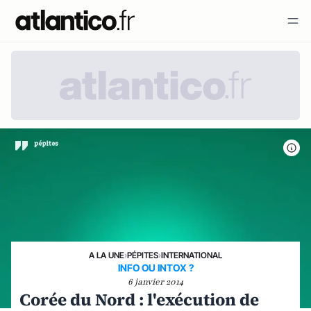
A LA UNE
›
PÉPITES
›
INTERNATIONAL
INFO OU INTOX ?
6 janvier 2014
Corée du Nord : l'exécution de