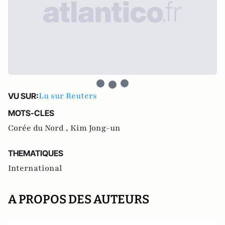
Lu sur Reuters
VU SUR:
MOTS-CLES
Corée du Nord ,
Kim Jong-un
THEMATIQUES
International
A PROPOS DES AUTEURS