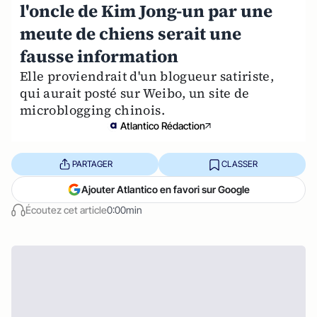
l'oncle de Kim Jong-un par une
meute de chiens serait une
fausse information
Elle proviendrait d'un blogueur satiriste,
qui aurait posté sur Weibo, un site de
microblogging chinois.
Atlantico Rédaction
PARTAGER
CLASSER
Ajouter Atlantico en favori sur Google
Écoutez cet article
0:00min