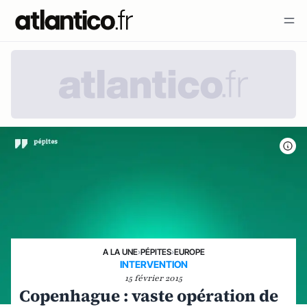
A LA UNE
›
PÉPITES
›
EUROPE
INTERVENTION
15 février 2015
Copenhague : vaste opération de