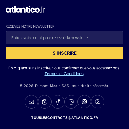
RECEVEZ NOTRE NEWSLETTER
S'INSCRIRE
En cliquant sur s'inscrire, vous confirmez que vous acceptez nos
Termes et Conditions
© 2026 Talmont Media SAS. tous droits réservés.
TOUSLESCONTACTS@ATLANTICO.FR