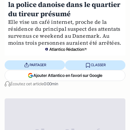
la police danoise dans le quartier
du tireur présumé
Elle vise un café internet, proche de la
résidence du principal suspect des attentats
survenus ce weekend au Danemark. Au
moins trois personnes auraient été arrêtées.
Atlantico Rédaction
PARTAGER
CLASSER
Ajouter Atlantico en favori sur Google
Écoutez cet article
0:00min