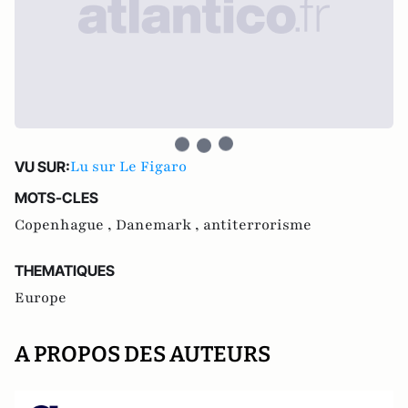
Lu sur Le Figaro
VU SUR:
MOTS-CLES
Copenhague ,
Danemark ,
antiterrorisme
THEMATIQUES
Europe
A PROPOS DES AUTEURS