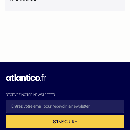
RECEVEZ NOTRE NEWSLETTER
S'INSCRIRE