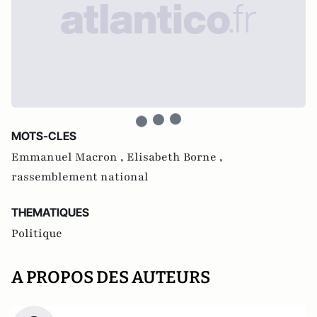
MOTS-CLES
Emmanuel Macron ,
Elisabeth Borne ,
rassemblement national
THEMATIQUES
Politique
A PROPOS DES AUTEURS