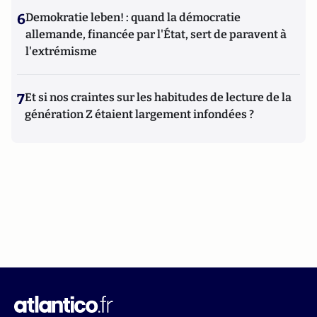
6
Demokratie leben! : quand la démocratie
allemande, financée par l'État, sert de paravent à
l'extrémisme
7
Et si nos craintes sur les habitudes de lecture de la
génération Z étaient largement infondées ?