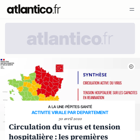
A LA UNE
›
PÉPITES
›
SANTÉ
ACTIVITE VIRALE PAR DEPARTEMENT
30 avril 2020
Circulation du virus et tension
hospitalière : les premières