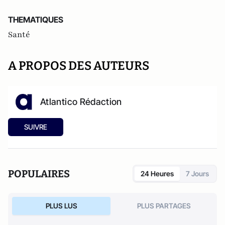
THEMATIQUES
Santé
A PROPOS DES AUTEURS
Atlantico Rédaction
SUIVRE
POPULAIRES
24 Heures
7 Jours
PLUS LUS
PLUS PARTAGES