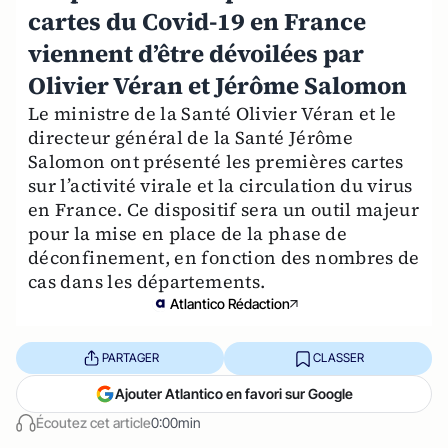
cartes du Covid-19 en France
viennent d’être dévoilées par
Olivier Véran et Jérôme Salomon
Le ministre de la Santé Olivier Véran et le
directeur général de la Santé Jérôme
Salomon ont présenté les premières cartes
sur l’activité virale et la circulation du virus
en France. Ce dispositif sera un outil majeur
pour la mise en place de la phase de
déconfinement, en fonction des nombres de
cas dans les départements.
Atlantico Rédaction
PARTAGER
CLASSER
Ajouter Atlantico en favori sur Google
Écoutez cet article
0:00min