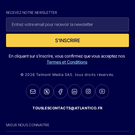
RECEVEZ NOTRE NEWSLETTER
S'INSCRIRE
En cliquant sur s'inscrire, vous confirmez que vous acceptez nos
Termes et Conditions
© 2026 Talmont Media SAS. tous droits réservés.
TOUSLESCONTACTS@ATLANTICO.FR
MIEUX NOUS CONNAITRE