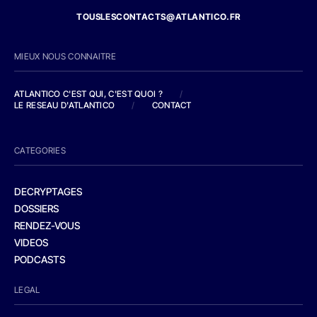
TOUSLESCONTACTS@ATLANTICO.FR
MIEUX NOUS CONNAITRE
ATLANTICO C'EST QUI, C'EST QUOI ?
/
LE RESEAU D'ATLANTICO
/
CONTACT
CATEGORIES
DECRYPTAGES
DOSSIERS
RENDEZ-VOUS
VIDEOS
PODCASTS
LEGAL