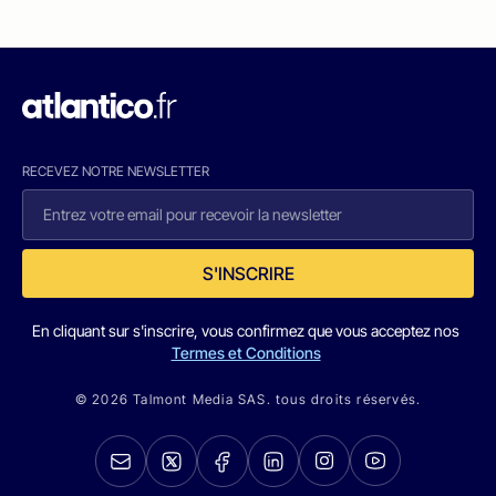
RECEVEZ NOTRE NEWSLETTER
S'INSCRIRE
En cliquant sur s'inscrire, vous confirmez que vous acceptez nos
Termes et Conditions
© 2026 Talmont Media SAS. tous droits réservés.