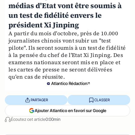
médias d'Etat vont être soumis à
un test de fidélité envers le
président Xi Jinping
A partir du mois d'octobre, près de 10.000
journalistes chinois vont subir un "test
pilote". Ils seront soumis à un test de fidélité
à la pensée du chef de l'Etat Xi Jinping. Des
examens nationaux seront mis en place et
les cartes de presse ne seront délivrées
qu'en cas de réussite.
Atlantico Rédaction
PARTAGER
CLASSER
Ajouter Atlantico en favori sur Google
Écoutez cet article
0:00min