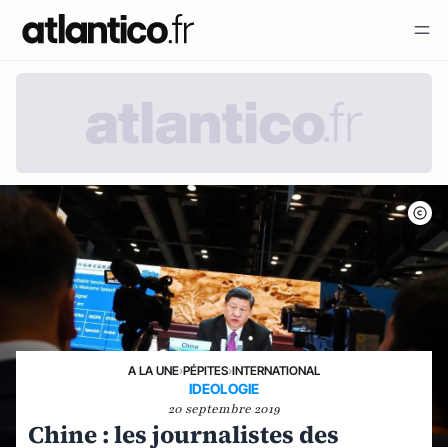
A LA UNE
›
PÉPITES
›
INTERNATIONAL
IDEOLOGIE
20 septembre 2019
Chine : les journalistes des