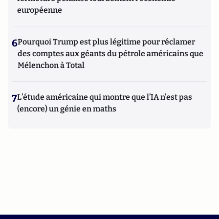
européenne
6
Pourquoi Trump est plus légitime pour réclamer
des comptes aux géants du pétrole américains que
Mélenchon à Total
7
L’étude américaine qui montre que l’IA n’est pas
(encore) un génie en maths