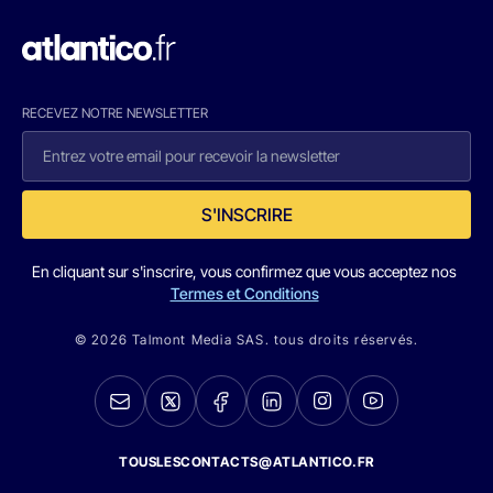
RECEVEZ NOTRE NEWSLETTER
S'INSCRIRE
En cliquant sur s'inscrire, vous confirmez que vous acceptez nos
Termes et Conditions
© 2026 Talmont Media SAS. tous droits réservés.
TOUSLESCONTACTS@ATLANTICO.FR