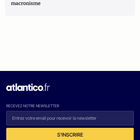
macronisme
RECEVEZ NOTRE NEWSLETTER
S'INSCRIRE