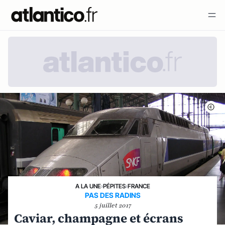
A LA UNE
›
PÉPITES
›
FRANCE
PAS DES RADINS
5 juillet 2017
Caviar, champagne et écrans