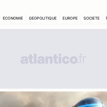
ECONOMIE
GEOPOLITIQUE
EUROPE
SOCIETE