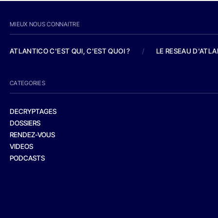
MIEUX NOUS CONNAITRE
ATLANTICO C'EST QUI, C'EST QUOI ?
/
LE RESEAU D'ATL
CATEGORIES
DECRYPTAGES
DOSSIERS
RENDEZ-VOUS
VIDEOS
PODCASTS