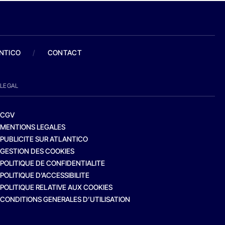
ANTICO
/
CONTACT
LEGAL
CGV
MENTIONS LEGALES
PUBLICITE SUR ATLANTICO
GESTION DES COOKIES
POLITIQUE DE CONFIDENTIALITE
POLITIQUE D’ACCESSIBILITE
POLITIQUE RELATIVE AUX COOKIES
CONDITIONS GENERALES D’UTILISATION