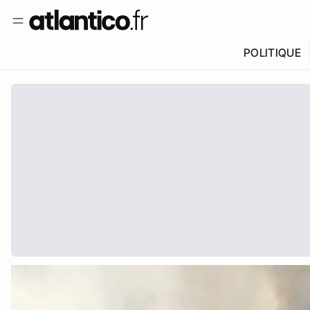
POLITIQUE