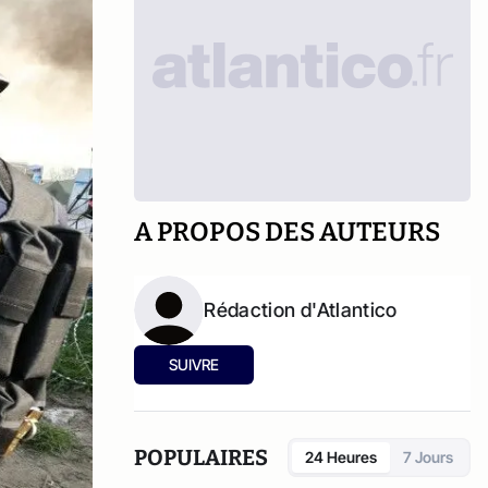
A PROPOS DES AUTEURS
Rédaction d'Atlantico
SUIVRE
POPULAIRES
24 Heures
7 Jours