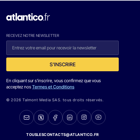
RECEVEZ NOTRE NEWSLETTER
S'INSCRIRE
En cliquant sur s'inscrire, vous confirmez que vous
acceptez nos
Termes et Conditions
© 2026 Talmont Media SAS. tous droits réservés.
TOUSLESCONTACTS@ATLANTICO.FR