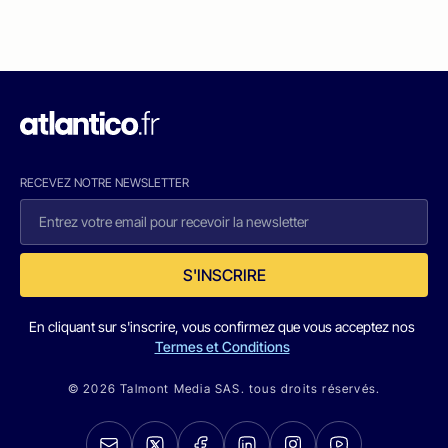
RECEVEZ NOTRE NEWSLETTER
S'INSCRIRE
En cliquant sur s'inscrire, vous confirmez que vous acceptez nos
Termes et Conditions
© 2026 Talmont Media SAS. tous droits réservés.