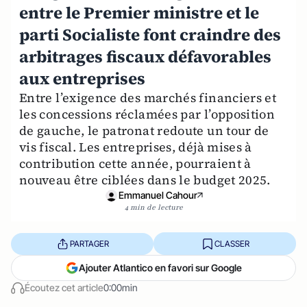
entre le Premier ministre et le
parti Socialiste font craindre des
arbitrages fiscaux défavorables
aux entreprises
Entre l’exigence des marchés financiers et
les concessions réclamées par l’opposition
de gauche, le patronat redoute un tour de
vis fiscal. Les entreprises, déjà mises à
contribution cette année, pourraient à
nouveau être ciblées dans le budget 2025.
Emmanuel Cahour
4 min de lecture
PARTAGER
CLASSER
Ajouter Atlantico en favori sur Google
Écoutez cet article
0:00min