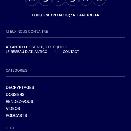
TOUSLESCONTACTS@ATLANTICO.FR
MIEUX NOUS CONNAITRE
ATLANTICO C'EST QUI, C'EST QUOI ?
/
LE RESEAU D'ATLANTICO
/
CONTACT
CATEGORIES
DECRYPTAGES
DOSSIERS
RENDEZ-VOUS
VIDEOS
PODCASTS
LEGAL