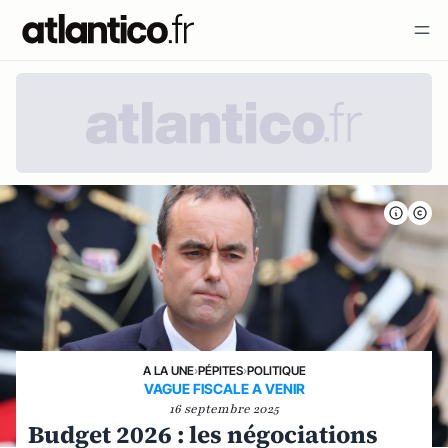
A LA UNE
›
PÉPITES
›
POLITIQUE
VAGUE FISCALE A VENIR
16 septembre 2025
Budget 2026 : les négociations