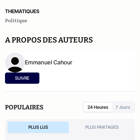
THEMATIQUES
Politique
A PROPOS DES AUTEURS
Emmanuel Cahour
SUIVRE
POPULAIRES
24 Heures
7 Jours
PLUS LUS
PLUS PARTAGES