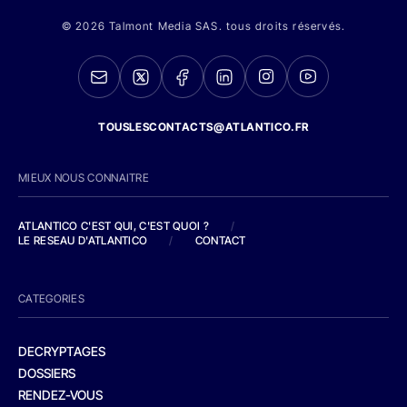
© 2026 Talmont Media SAS. tous droits réservés.
TOUSLESCONTACTS@ATLANTICO.FR
MIEUX NOUS CONNAITRE
ATLANTICO C'EST QUI, C'EST QUOI ?
/
LE RESEAU D'ATLANTICO
/
CONTACT
CATEGORIES
DECRYPTAGES
DOSSIERS
RENDEZ-VOUS