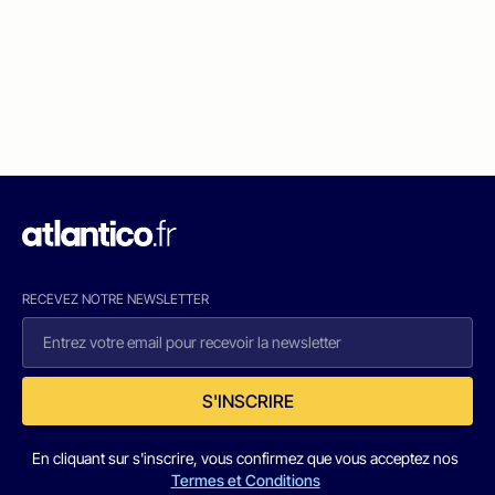
RECEVEZ NOTRE NEWSLETTER
S'INSCRIRE
En cliquant sur s'inscrire, vous confirmez que vous acceptez nos
Termes et Conditions