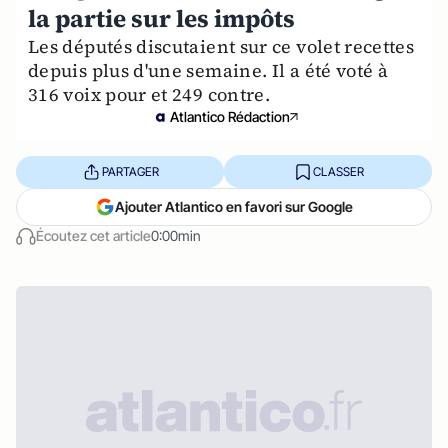
la partie sur les impôts
Les députés discutaient sur ce volet recettes
depuis plus d'une semaine. Il a été voté à
316 voix pour et 249 contre.
Atlantico Rédaction
PARTAGER
CLASSER
Ajouter Atlantico en favori sur Google
Écoutez cet article
0:00min