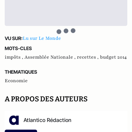
Lu sur Le Monde
VU SUR:
MOTS-CLES
impôts ,
Assemblée Nationale ,
recettes ,
budget 2014
THEMATIQUES
Economie
A PROPOS DES AUTEURS
Atlantico Rédaction