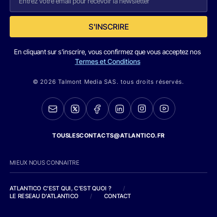
S'INSCRIRE
En cliquant sur s'inscrire, vous confirmez que vous acceptez nos
Termes et Conditions
© 2026 Talmont Media SAS. tous droits réservés.
TOUSLESCONTACTS@ATLANTICO.FR
MIEUX NOUS CONNAITRE
ATLANTICO C'EST QUI, C'EST QUOI ?
/
LE RESEAU D'ATLANTICO
/
CONTACT