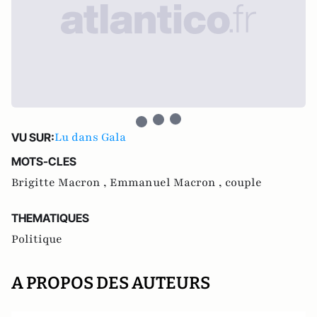
Lu dans Gala
VU SUR:
MOTS-CLES
Brigitte Macron ,
Emmanuel Macron ,
couple
THEMATIQUES
Politique
A PROPOS DES AUTEURS