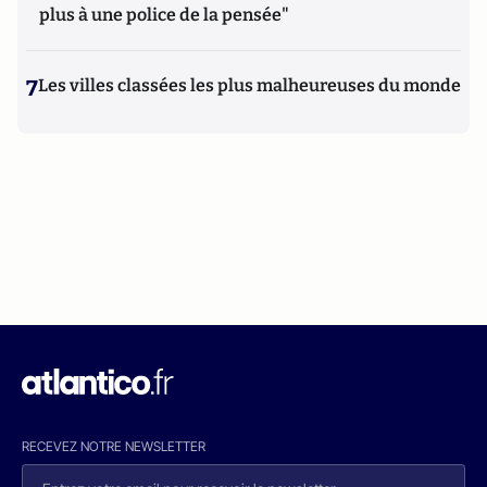
plus à une police de la pensée"
7
Les villes classées les plus malheureuses du monde
RECEVEZ NOTRE NEWSLETTER