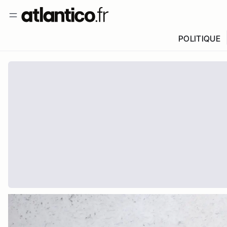
POLITIQUE