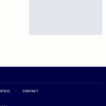
ANTICO
/
CONTACT