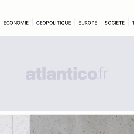
ECONOMIE
GEOPOLITIQUE
EUROPE
SOCIETE