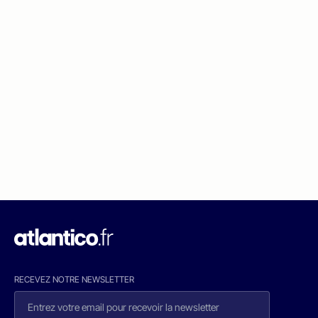
RECEVEZ NOTRE NEWSLETTER