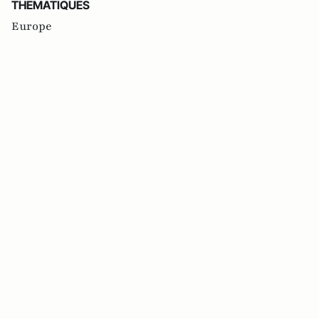
THEMATIQUES
Europe