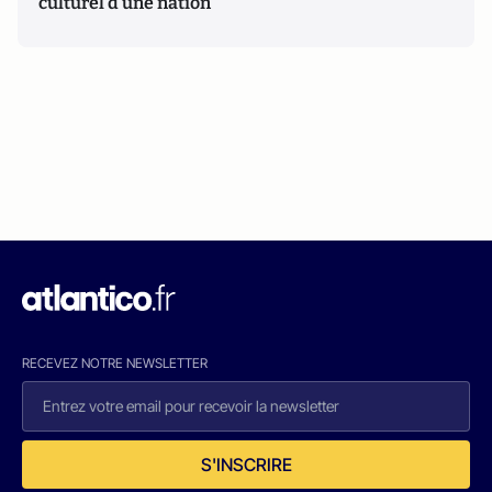
culturel d’une nation
RECEVEZ NOTRE NEWSLETTER
S'INSCRIRE