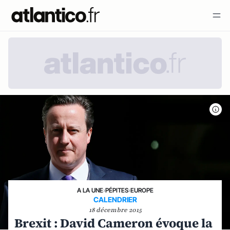
A LA UNE
›
PÉPITES
›
EUROPE
CALENDRIER
18 décembre 2015
Brexit : David Cameron évoque la