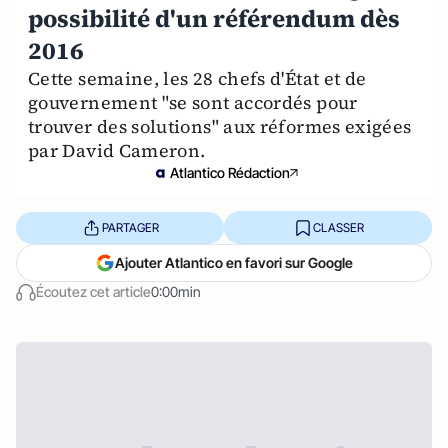
possibilité d'un référendum dès
2016
Cette semaine, les 28 chefs d'État et de
gouvernement "se sont accordés pour
trouver des solutions" aux réformes exigées
par David Cameron.
Atlantico Rédaction
PARTAGER
CLASSER
Ajouter Atlantico en favori sur Google
Écoutez cet article
0:00min