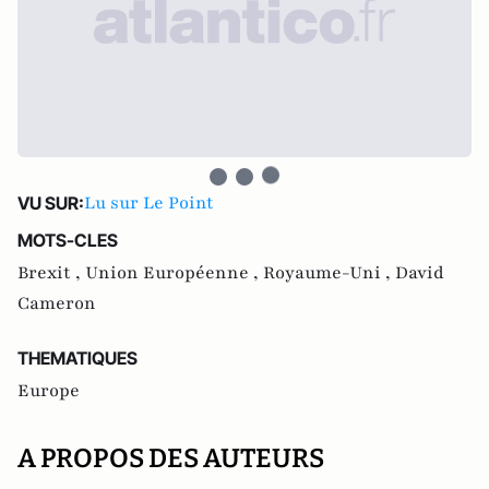
Lu sur Le Point
VU SUR:
MOTS-CLES
Brexit ,
Union Européenne ,
Royaume-Uni ,
David
Cameron
THEMATIQUES
Europe
A PROPOS DES AUTEURS