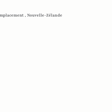
emplacement ,
Nouvelle-Zélande