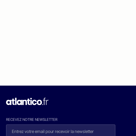
RECEVEZ NOTRE NEWSLETTER