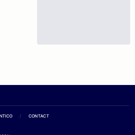
ANTICO
/
CONTACT