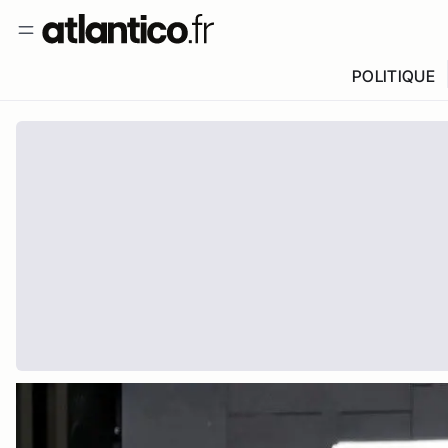
POLITIQUE