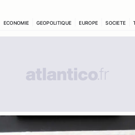
ECONOMIE
GEOPOLITIQUE
EUROPE
SOCIETE