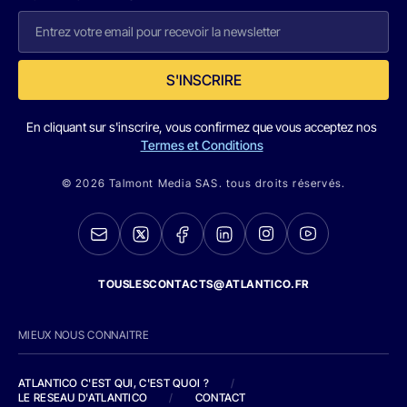
S'INSCRIRE
En cliquant sur s'inscrire, vous confirmez que vous acceptez nos
Termes et Conditions
© 2026 Talmont Media SAS. tous droits réservés.
TOUSLESCONTACTS@ATLANTICO.FR
MIEUX NOUS CONNAITRE
ATLANTICO C'EST QUI, C'EST QUOI ?
/
LE RESEAU D'ATLANTICO
/
CONTACT