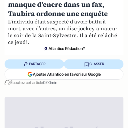
manque d'encre dans un fax,
Taubira ordonne une enquête
L'individu était suspecté d’avoir battu à
mort, avec d’autres, un disc-jockey amateur
le soir de la Saint-Sylvestre. Il a été relâché
ce jeudi.
Atlantico Rédaction
PARTAGER
CLASSER
Ajouter Atlantico en favori sur Google
Écoutez cet article
0:00min