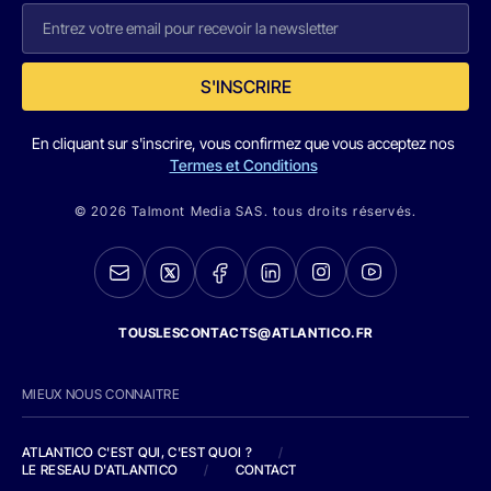
S'INSCRIRE
En cliquant sur s'inscrire, vous confirmez que vous acceptez nos
Termes et Conditions
© 2026 Talmont Media SAS. tous droits réservés.
TOUSLESCONTACTS@ATLANTICO.FR
MIEUX NOUS CONNAITRE
ATLANTICO C'EST QUI, C'EST QUOI ?
/
LE RESEAU D'ATLANTICO
/
CONTACT