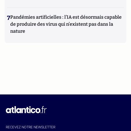
7
Pandémies artificielles : l’IA est désormais capable
de produire des virus qui n’existent pas dans la
nature
RECEVEZ NOTRE NEWSLETTER