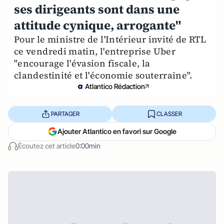
ses dirigeants sont dans une
attitude cynique, arrogante"
Pour le ministre de l'Intérieur invité de RTL
ce vendredi matin, l'entreprise Uber
"encourage l'évasion fiscale, la
clandestinité et l'économie souterraine".
Atlantico Rédaction
PARTAGER
CLASSER
Ajouter Atlantico en favori sur Google
Écoutez cet article
0:00min