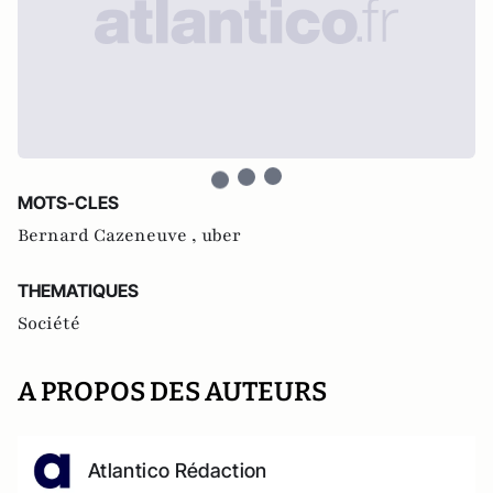
MOTS-CLES
Bernard Cazeneuve ,
uber
THEMATIQUES
Société
A PROPOS DES AUTEURS
Atlantico Rédaction