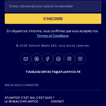
S'INSCRIRE
En cliquant sur s'inscrire, vous confirmez que vous acceptez nos
Termes et Conditions
© 2026 Talmont Media SAS. tous droits réservés.
TOUSLESCONTACTS@ATLANTICO.FR
MIEUX NOUS CONNAITRE
ATLANTICO C'EST QUI, C'EST QUOI ?
/
LE RESEAU D'ATLANTICO
/
CONTACT