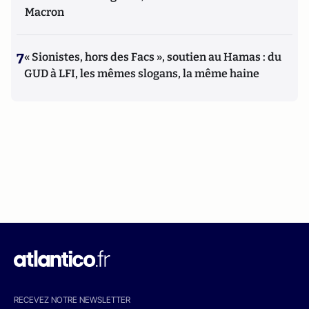
Macron
7
« Sionistes, hors des Facs », soutien au Hamas : du
GUD à LFI, les mêmes slogans, la même haine
RECEVEZ NOTRE NEWSLETTER