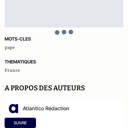
MOTS-CLES
pape
THEMATIQUES
France
A PROPOS DES AUTEURS
Atlantico Rédaction
SUIVRE