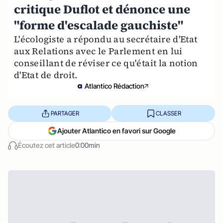
critique Duflot et dénonce une
"forme d'escalade gauchiste"
L'écologiste a répondu au secrétaire d'Etat
aux Relations avec le Parlement en lui
conseillant de réviser ce qu'était la notion
d'Etat de droit.
Atlantico Rédaction
PARTAGER
CLASSER
Ajouter Atlantico en favori sur Google
Écoutez cet article
0:00min