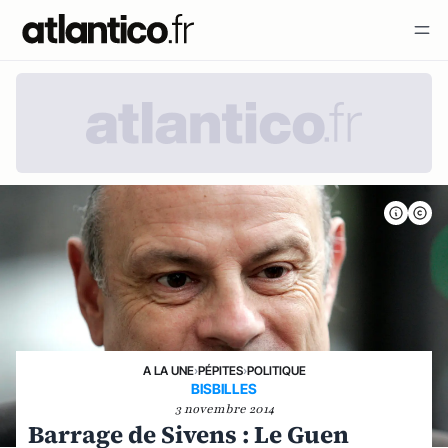
A LA UNE
›
PÉPITES
›
POLITIQUE
BISBILLES
3 novembre 2014
Barrage de Sivens : Le Guen