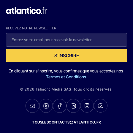
RECEVEZ NOTRE NEWSLETTER
S'INSCRIRE
En cliquant sur s'inscrire, vous confirmez que vous acceptez nos
Termes et Conditions
© 2026 Talmont Media SAS. tous droits réservés.
TOUSLESCONTACTS@ATLANTICO.FR