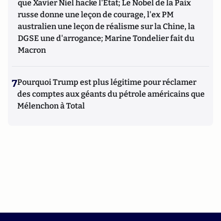
que Xavier Niel hacke l'Etat; Le Nobel de la Paix
russe donne une leçon de courage, l'ex PM
australien une leçon de réalisme sur la Chine, la
DGSE une d'arrogance; Marine Tondelier fait du
Macron
7
Pourquoi Trump est plus légitime pour réclamer
des comptes aux géants du pétrole américains que
Mélenchon à Total