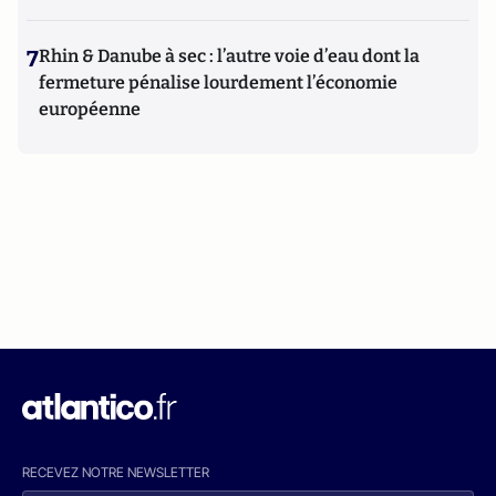
7
Rhin & Danube à sec : l’autre voie d’eau dont la
fermeture pénalise lourdement l’économie
européenne
RECEVEZ NOTRE NEWSLETTER