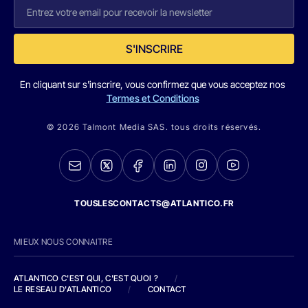
S'INSCRIRE
En cliquant sur s'inscrire, vous confirmez que vous acceptez nos
Termes et Conditions
© 2026 Talmont Media SAS. tous droits réservés.
TOUSLESCONTACTS@ATLANTICO.FR
MIEUX NOUS CONNAITRE
ATLANTICO C'EST QUI, C'EST QUOI ?
/
LE RESEAU D'ATLANTICO
/
CONTACT