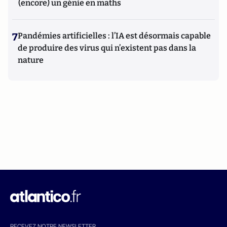
(encore) un génie en maths
7
Pandémies artificielles : l’IA est désormais capable
de produire des virus qui n’existent pas dans la
nature
RECEVEZ NOTRE NEWSLETTER