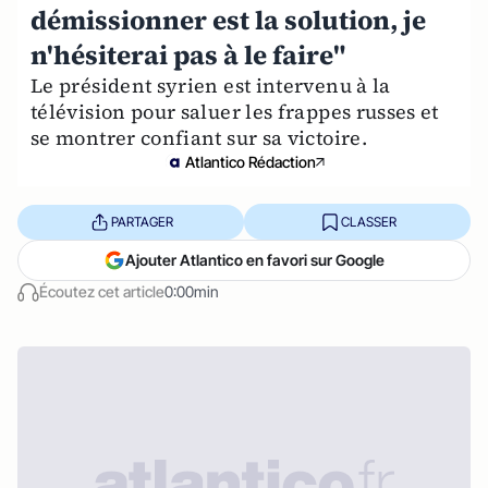
démissionner est la solution, je
n'hésiterai pas à le faire"
Le président syrien est intervenu à la
télévision pour saluer les frappes russes et
se montrer confiant sur sa victoire.
Atlantico Rédaction
PARTAGER
CLASSER
Ajouter Atlantico en favori sur Google
Écoutez cet article
0:00min