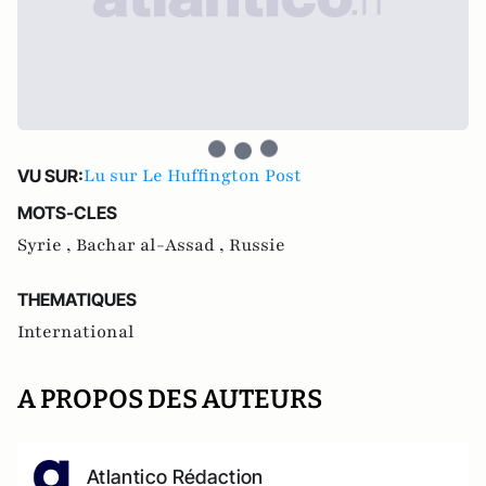
Lu sur Le Huffington Post
VU SUR:
MOTS-CLES
Syrie ,
Bachar al-Assad ,
Russie
THEMATIQUES
International
A PROPOS DES AUTEURS
Atlantico Rédaction