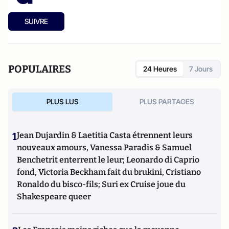
SUIVRE
POPULAIRES
24 Heures
7 Jours
PLUS LUS
PLUS PARTAGES
1
Jean Dujardin & Laetitia Casta étrennent leurs
nouveaux amours, Vanessa Paradis & Samuel
Benchetrit enterrent le leur; Leonardo di Caprio
fond, Victoria Beckham fait du brukini, Cristiano
Ronaldo du bisco-fils; Suri ex Cruise joue du
Shakespeare queer