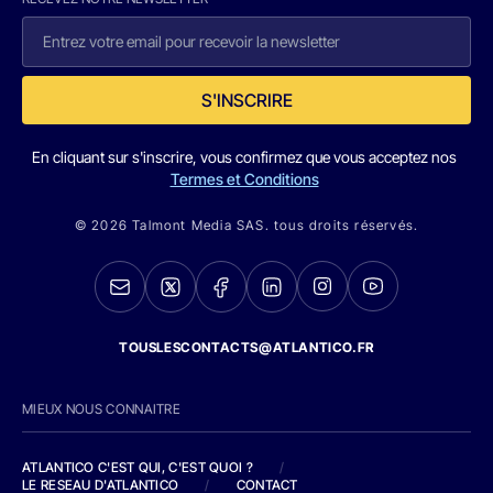
S'INSCRIRE
En cliquant sur s'inscrire, vous confirmez que vous acceptez nos
Termes et Conditions
© 2026 Talmont Media SAS. tous droits réservés.
TOUSLESCONTACTS@ATLANTICO.FR
MIEUX NOUS CONNAITRE
ATLANTICO C'EST QUI, C'EST QUOI ?
/
LE RESEAU D'ATLANTICO
/
CONTACT