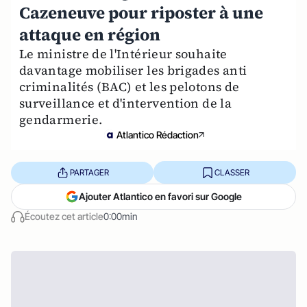
Cazeneuve pour riposter à une
attaque en région
Le ministre de l'Intérieur souhaite
davantage mobiliser les brigades anti
criminalités (BAC) et les pelotons de
surveillance et d'intervention de la
gendarmerie.
Atlantico Rédaction
PARTAGER
CLASSER
Ajouter Atlantico en favori sur Google
Écoutez cet article
0:00min