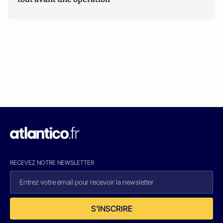
RECEVEZ NOTRE NEWSLETTER
S'INSCRIRE