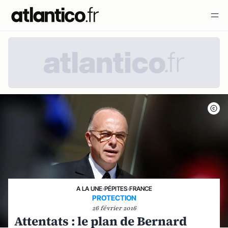
A LA UNE
›
PÉPITES
›
FRANCE
PROTECTION
26 février 2016
Attentats : le plan de Bernard