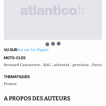
Lu sur Le Figaro
VU SUR:
MOTS-CLES
Bernard Cazeneuve ,
BAC ,
attentat ,
province ,
Paris
THEMATIQUES
France
A PROPOS DES AUTEURS