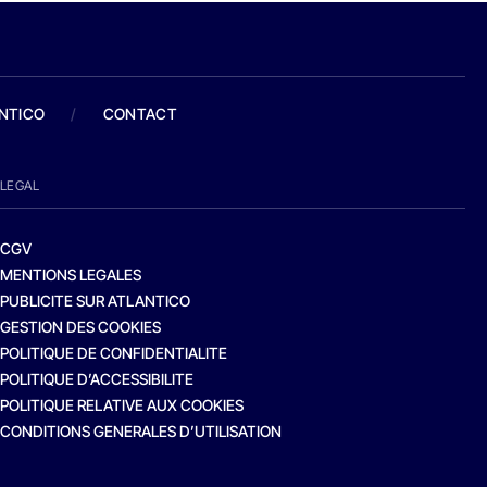
ANTICO
/
CONTACT
LEGAL
CGV
MENTIONS LEGALES
PUBLICITE SUR ATLANTICO
GESTION DES COOKIES
POLITIQUE DE CONFIDENTIALITE
POLITIQUE D’ACCESSIBILITE
POLITIQUE RELATIVE AUX COOKIES
CONDITIONS GENERALES D’UTILISATION