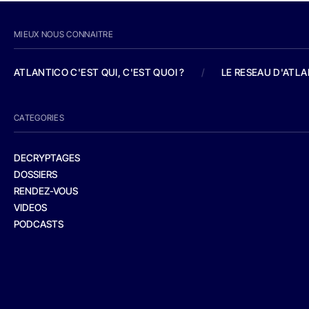
MIEUX NOUS CONNAITRE
ATLANTICO C'EST QUI, C'EST QUOI ?
/
LE RESEAU D'ATL
CATEGORIES
DECRYPTAGES
DOSSIERS
RENDEZ-VOUS
VIDEOS
PODCASTS