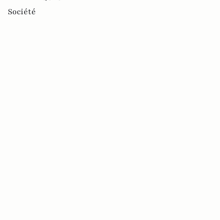
Société