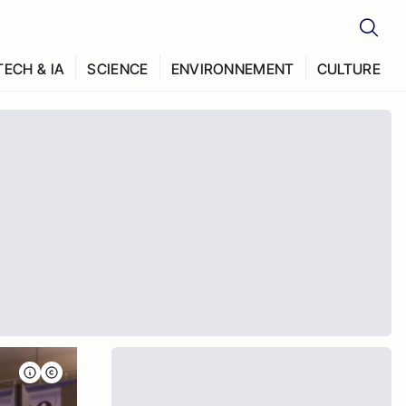
TECH & IA
SCIENCE
ENVIRONNEMENT
CULTURE