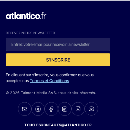
RECEVEZ NOTRE NEWSLETTER
S'INSCRIRE
En cliquant sur s'inscrire, vous confirmez que vous
acceptez nos
Termes et Conditions
© 2026 Talmont Media SAS. tous droits réservés.
TOUSLESCONTACTS@ATLANTICO.FR