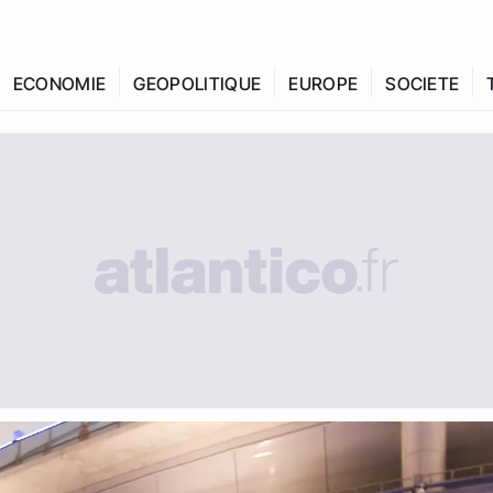
ECONOMIE
GEOPOLITIQUE
EUROPE
SOCIETE