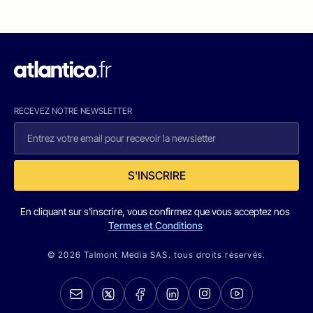
RECEVEZ NOTRE NEWSLETTER
S'INSCRIRE
En cliquant sur s'inscrire, vous confirmez que vous acceptez nos
Termes et Conditions
© 2026 Talmont Media SAS. tous droits réservés.