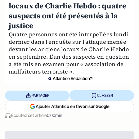
locaux de Charlie Hebdo : quatre
suspects ont été présentés à la
justice
Quatre personnes ont été interpellées lundi
dernier dans l'enquête sur l’attaque menée
devant les anciens locaux de Charlie Hebdo
en septembre. L'un des suspects en question
a été mis en examen pour « association de
malfaiteurs terroriste ».
Atlantico Rédaction
PARTAGER
CLASSER
Ajouter Atlantico en favori sur Google
Écoutez cet article
0:00min