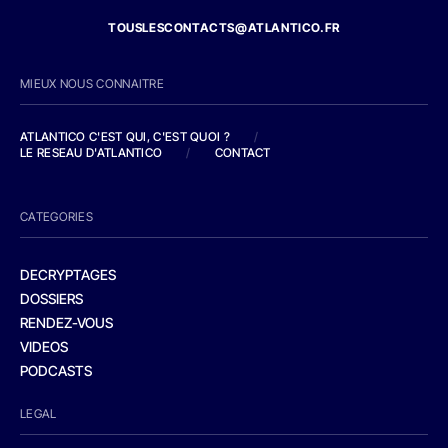
TOUSLESCONTACTS@ATLANTICO.FR
MIEUX NOUS CONNAITRE
ATLANTICO C'EST QUI, C'EST QUOI ?
/
LE RESEAU D'ATLANTICO
/
CONTACT
CATEGORIES
DECRYPTAGES
DOSSIERS
RENDEZ-VOUS
VIDEOS
PODCASTS
LEGAL