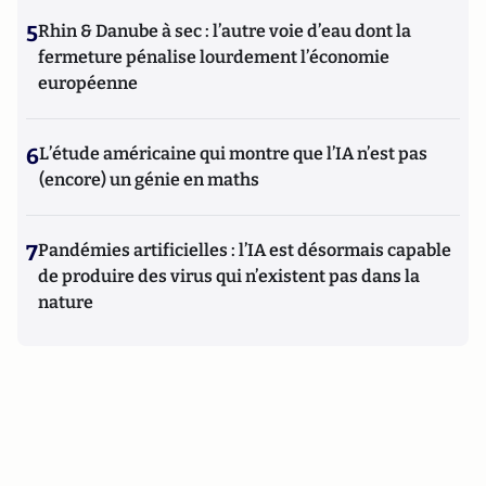
5
Rhin & Danube à sec : l’autre voie d’eau dont la
fermeture pénalise lourdement l’économie
européenne
6
L’étude américaine qui montre que l’IA n’est pas
(encore) un génie en maths
7
Pandémies artificielles : l’IA est désormais capable
de produire des virus qui n’existent pas dans la
nature