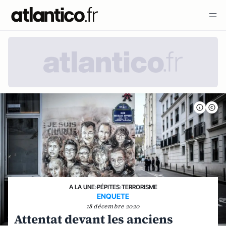
A LA UNE
›
PÉPITES
›
TERRORISME
ENQUETE
18 décembre 2020
Attentat devant les anciens