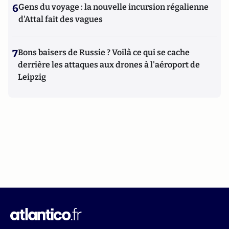
6
Gens du voyage : la nouvelle incursion régalienne
d'Attal fait des vagues
7
Bons baisers de Russie ? Voilà ce qui se cache
derrière les attaques aux drones à l'aéroport de
Leipzig