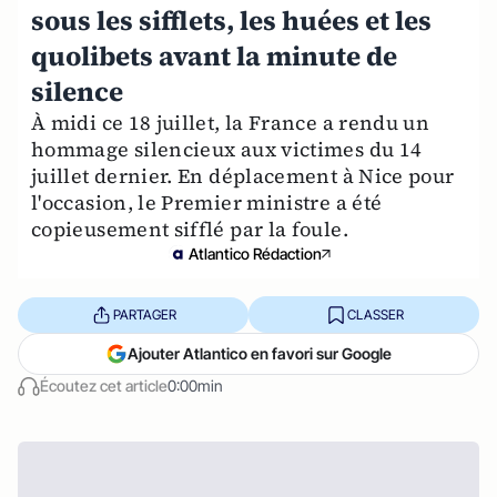
sous les sifflets, les huées et les
quolibets avant la minute de
silence
À midi ce 18 juillet, la France a rendu un
hommage silencieux aux victimes du 14
juillet dernier. En déplacement à Nice pour
l'occasion, le Premier ministre a été
copieusement sifflé par la foule.
Atlantico Rédaction
PARTAGER
CLASSER
Ajouter Atlantico en favori sur Google
Écoutez cet article
0:00min