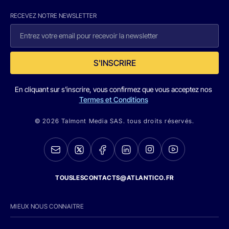
RECEVEZ NOTRE NEWSLETTER
S'INSCRIRE
En cliquant sur s'inscrire, vous confirmez que vous acceptez nos
Termes et Conditions
© 2026 Talmont Media SAS. tous droits réservés.
TOUSLESCONTACTS@ATLANTICO.FR
MIEUX NOUS CONNAITRE