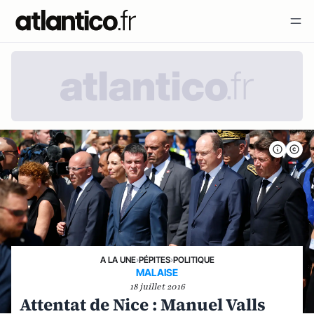
A LA UNE
›
PÉPITES
›
POLITIQUE
MALAISE
18 juillet 2016
Attentat de Nice : Manuel Valls