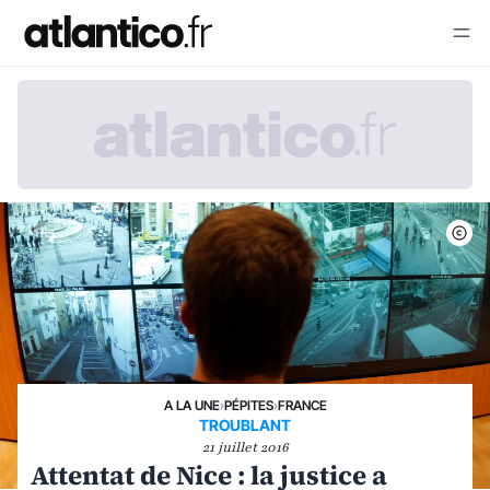
A LA UNE
›
PÉPITES
›
FRANCE
TROUBLANT
21 juillet 2016
Attentat de Nice : la justice a