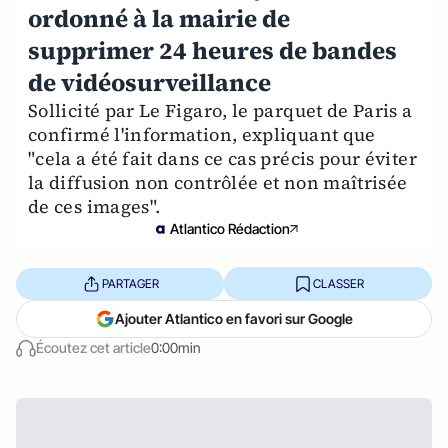
ordonné à la mairie de
supprimer 24 heures de bandes
de vidéosurveillance
Sollicité par Le Figaro, le parquet de Paris a
confirmé l'information, expliquant que
"cela a été fait dans ce cas précis pour éviter
la diffusion non contrôlée et non maîtrisée
de ces images".
Atlantico Rédaction
PARTAGER
CLASSER
Ajouter Atlantico en favori sur Google
Écoutez cet article
0:00min