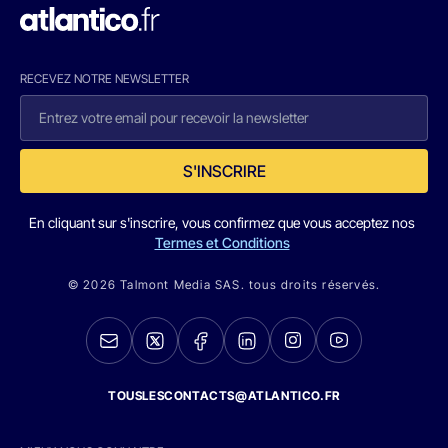
RECEVEZ NOTRE NEWSLETTER
S'INSCRIRE
En cliquant sur s'inscrire, vous confirmez que vous acceptez nos
Termes et Conditions
© 2026 Talmont Media SAS. tous droits réservés.
TOUSLESCONTACTS@ATLANTICO.FR