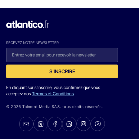
RECEVEZ NOTRE NEWSLETTER
S'INSCRIRE
En cliquant sur s'inscrire, vous confirmez que vous
acceptez nos
Termes et Conditions
© 2026 Talmont Media SAS. tous droits réservés.