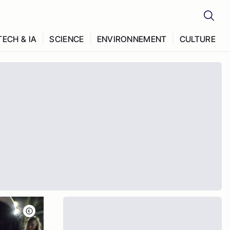
TECH & IA
SCIENCE
ENVIRONNEMENT
CULTURE