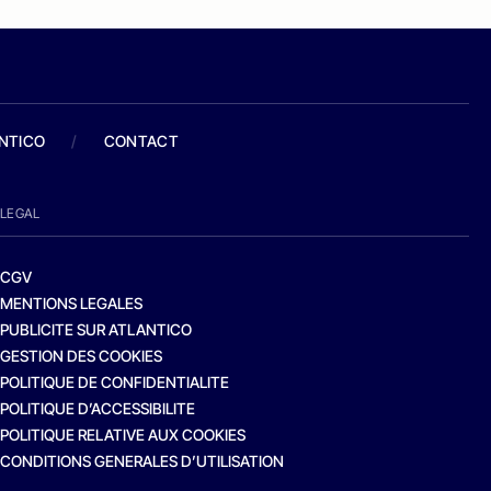
ANTICO
/
CONTACT
LEGAL
CGV
MENTIONS LEGALES
PUBLICITE SUR ATLANTICO
GESTION DES COOKIES
POLITIQUE DE CONFIDENTIALITE
POLITIQUE D’ACCESSIBILITE
POLITIQUE RELATIVE AUX COOKIES
CONDITIONS GENERALES D’UTILISATION