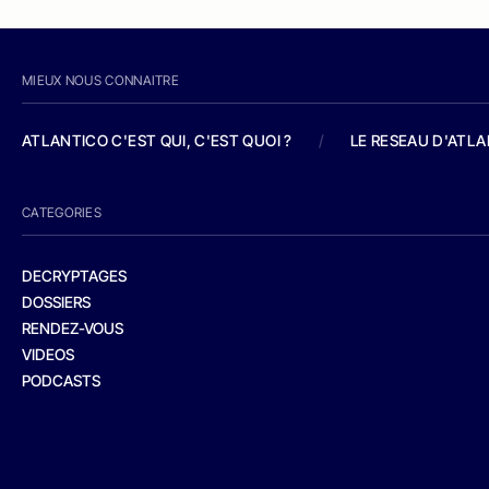
MIEUX NOUS CONNAITRE
ATLANTICO C'EST QUI, C'EST QUOI ?
/
LE RESEAU D'ATL
CATEGORIES
DECRYPTAGES
DOSSIERS
RENDEZ-VOUS
VIDEOS
PODCASTS