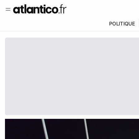
POLITIQUE