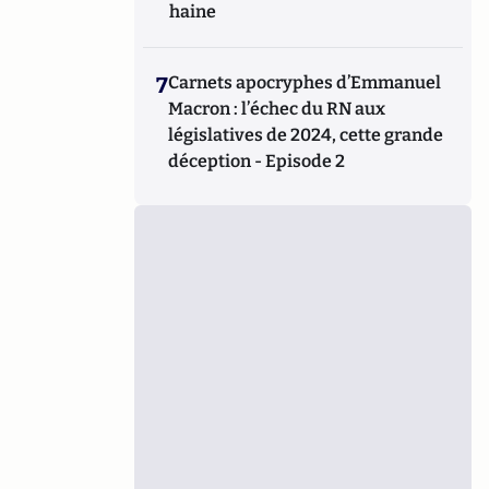
haine
7
Carnets apocryphes d’Emmanuel
Macron : l’échec du RN aux
législatives de 2024, cette grande
déception - Episode 2