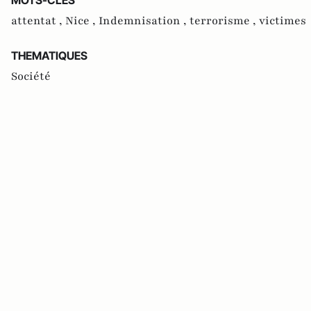
attentat ,
Nice ,
Indemnisation ,
terrorisme ,
victimes
THEMATIQUES
Société