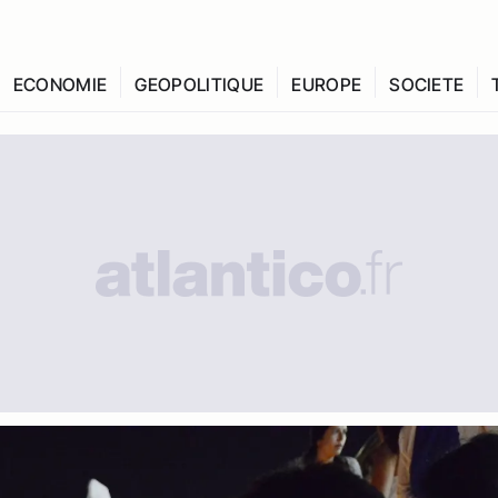
ECONOMIE
GEOPOLITIQUE
EUROPE
SOCIETE