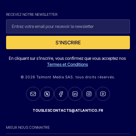
RECEVEZ NOTRE NEWSLETTER
S'INSCRIRE
En cliquant sur s'inscrire, vous confirmez que vous acceptez nos
Termes et Conditions
© 2026 Talmont Media SAS. tous droits réservés.
TOUSLESCONTACTS@ATLANTICO.FR
MIEUX NOUS CONNAITRE