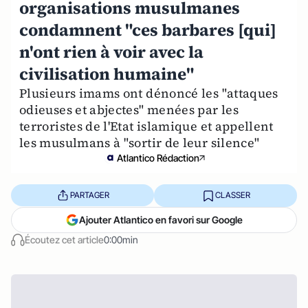
organisations musulmanes
condamnent "ces barbares [qui]
n'ont rien à voir avec la
civilisation humaine"
Plusieurs imams ont dénoncé les "attaques
odieuses et abjectes" menées par les
terroristes de l'Etat islamique et appellent
les musulmans à "sortir de leur silence"
Atlantico Rédaction
PARTAGER
CLASSER
Ajouter Atlantico en favori sur Google
Écoutez cet article
0:00min