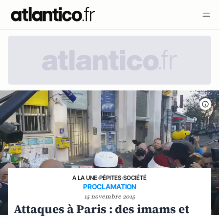
A LA UNE
›
PÉPITES
›
SOCIÉTÉ
PROCLAMATION
15 novembre 2015
Attaques à Paris : des imams et