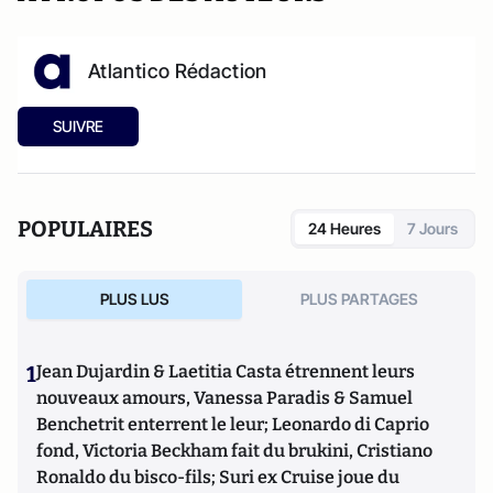
Atlantico Rédaction
SUIVRE
POPULAIRES
24 Heures
7 Jours
PLUS LUS
PLUS PARTAGES
1
Jean Dujardin & Laetitia Casta étrennent leurs
nouveaux amours, Vanessa Paradis & Samuel
Benchetrit enterrent le leur; Leonardo di Caprio
fond, Victoria Beckham fait du brukini, Cristiano
Ronaldo du bisco-fils; Suri ex Cruise joue du