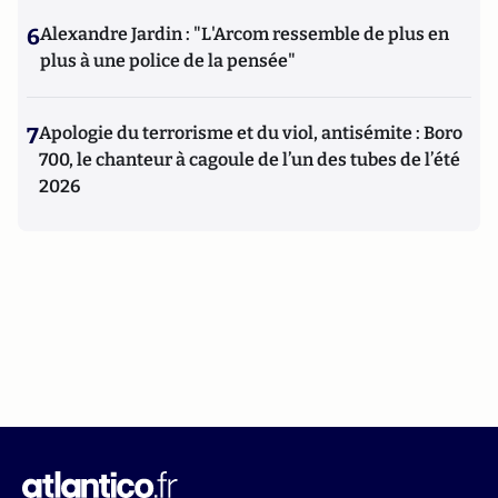
6
Alexandre Jardin : "L'Arcom ressemble de plus en
plus à une police de la pensée"
7
Apologie du terrorisme et du viol, antisémite : Boro
700, le chanteur à cagoule de l’un des tubes de l’été
2026