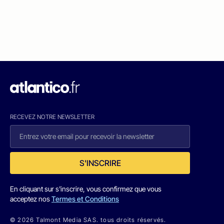
RECEVEZ NOTRE NEWSLETTER
S'INSCRIRE
En cliquant sur s'inscrire, vous confirmez que vous
acceptez nos
Termes et Conditions
© 2026 Talmont Media SAS. tous droits réservés.