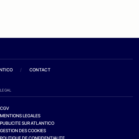
ANTICO
/
CONTACT
LEGAL
CGV
MENTIONS LEGALES
PUBLICITE SUR ATLANTICO
GESTION DES COOKIES
POLITIQUE DE CONFIDENTIALITE