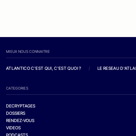
MIEUX NOUS CONNAITRE
ATLANTICO C'EST QUI, C'EST QUOI ?
/
LE RESEAU D'ATL
CATEGORIES
DECRYPTAGES
DOSSIERS
RENDEZ-VOUS
VIDEOS
PODCASTS