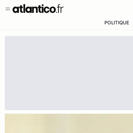
POLITIQUE