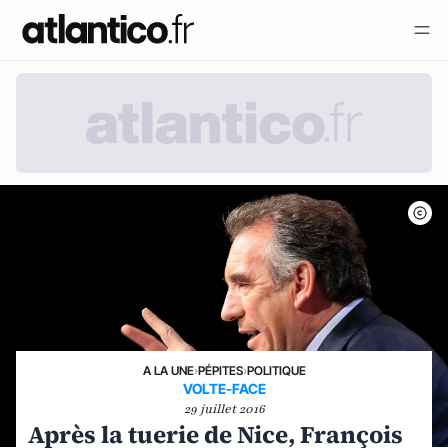
A LA UNE
›
PÉPITES
›
POLITIQUE
VOLTE-FACE
29 juillet 2016
Après la tuerie de Nice, François