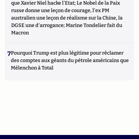
que Xavier Niel hacke l'Etat; Le Nobel de la Paix
russe donne une leçon de courage, l'ex PM
australien une leçon de réalisme sur la Chine, la
DGSE une d'arrogance; Marine Tondelier fait du
Macron
7
Pourquoi Trump est plus légitime pour réclamer
des comptes aux géants du pétrole américains que
Mélenchon à Total