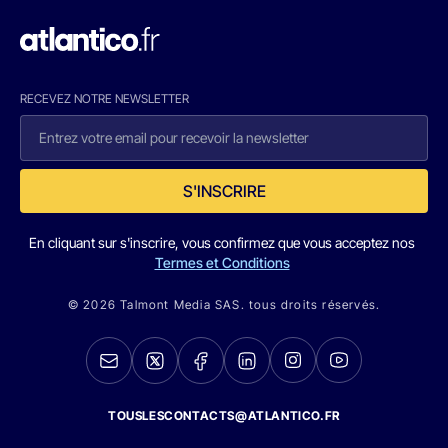
RECEVEZ NOTRE NEWSLETTER
S'INSCRIRE
En cliquant sur s'inscrire, vous confirmez que vous acceptez nos
Termes et Conditions
© 2026 Talmont Media SAS. tous droits réservés.
TOUSLESCONTACTS@ATLANTICO.FR