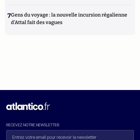
7
Gens du voyage : la nouvelle incursion régalienne
d'Attal fait des vagues
RECEVEZ NOTRE NEWSLETTER