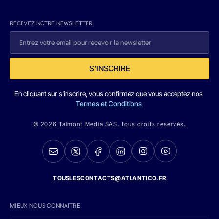
RECEVEZ NOTRE NEWSLETTER
S'INSCRIRE
En cliquant sur s'inscrire, vous confirmez que vous acceptez nos
Termes et Conditions
© 2026 Talmont Media SAS. tous droits réservés.
TOUSLESCONTACTS@ATLANTICO.FR
MIEUX NOUS CONNAITRE