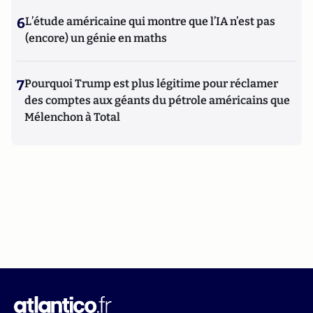
6
L’étude américaine qui montre que l’IA n’est pas
(encore) un génie en maths
7
Pourquoi Trump est plus légitime pour réclamer
des comptes aux géants du pétrole américains que
Mélenchon à Total