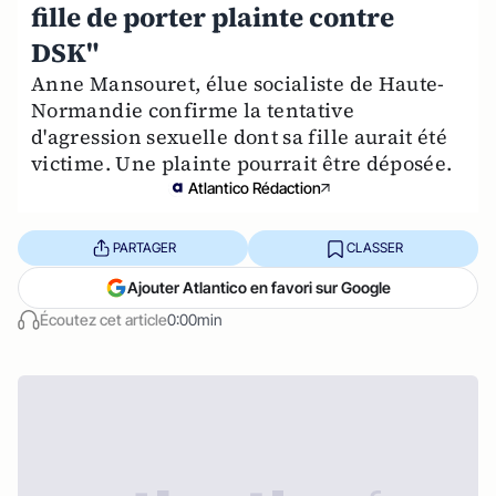
fille de porter plainte contre
DSK"
Anne Mansouret, élue socialiste de Haute-
Normandie confirme la tentative
d'agression sexuelle dont sa fille aurait été
victime. Une plainte pourrait être déposée.
Atlantico Rédaction
PARTAGER
CLASSER
Ajouter Atlantico en favori sur Google
Écoutez cet article
0:00min