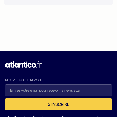
RECEVEZ NOTRE NEWSLETTER
S'INSCRIRE