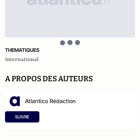
THEMATIQUES
International
A PROPOS DES AUTEURS
Atlantico Rédaction
SUIVRE