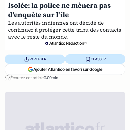
isolée: la police ne mènera pas
d'enquête sur l'île
Les autorités indiennes ont décidé de
continuer à protéger cette tribu des contacts
avec le reste du monde.
Atlantico Rédaction
PARTAGER
CLASSER
Ajouter Atlantico en favori sur Google
Écoutez cet article
0:00min