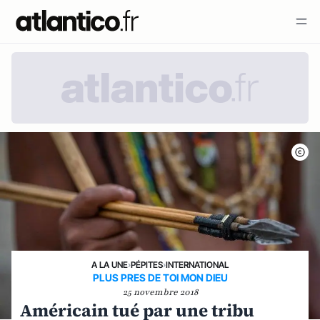
A LA UNE
›
PÉPITES
›
INTERNATIONAL
PLUS PRES DE TOI MON DIEU
25 novembre 2018
Américain tué par une tribu