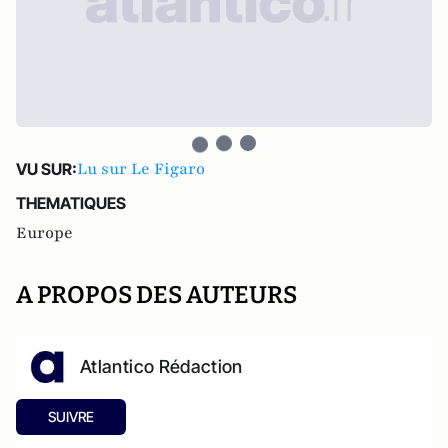
Lu sur Le Figaro
VU SUR:
THEMATIQUES
Europe
A PROPOS DES AUTEURS
Atlantico Rédaction
SUIVRE