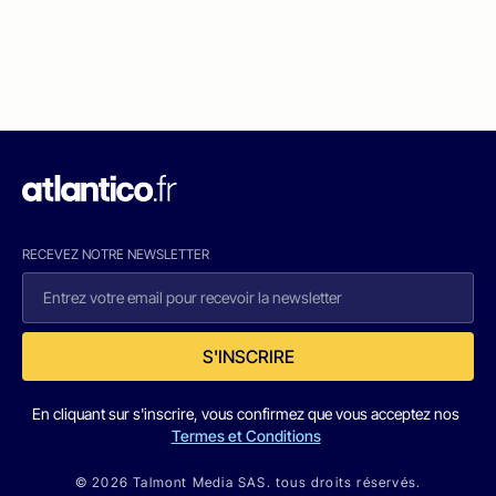
RECEVEZ NOTRE NEWSLETTER
S'INSCRIRE
En cliquant sur s'inscrire, vous confirmez que vous acceptez nos
Termes et Conditions
© 2026 Talmont Media SAS. tous droits réservés.