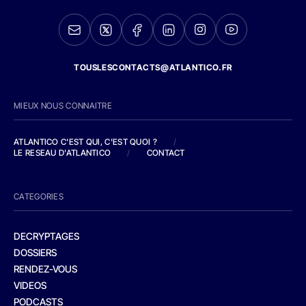
TOUSLESCONTACTS@ATLANTICO.FR
MIEUX NOUS CONNAITRE
ATLANTICO C'EST QUI, C'EST QUOI ?
/
LE RESEAU D'ATLANTICO
/
CONTACT
CATEGORIES
DECRYPTAGES
DOSSIERS
RENDEZ-VOUS
VIDEOS
PODCASTS