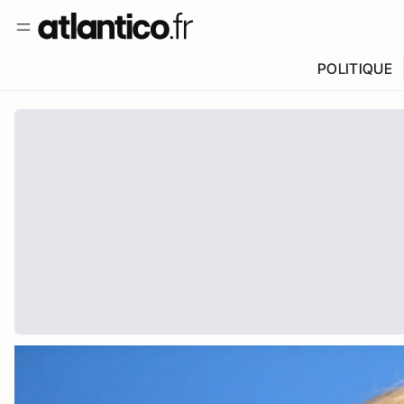
POLITIQUE