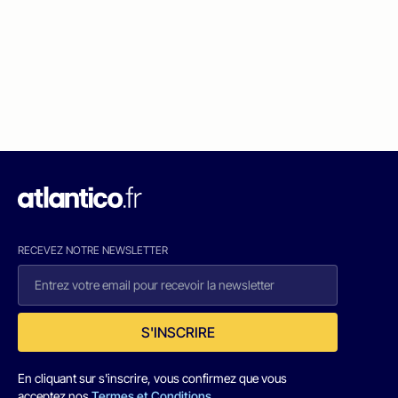
RECEVEZ NOTRE NEWSLETTER
S'INSCRIRE
En cliquant sur s'inscrire, vous confirmez que vous
acceptez nos
Termes et Conditions