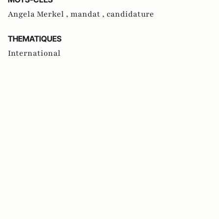
Angela Merkel ,
mandat ,
candidature
THEMATIQUES
International