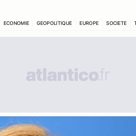
ECONOMIE
GEOPOLITIQUE
EUROPE
SOCIETE