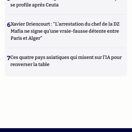
se profile après Ceuta
6
Xavier Driencourt : "L’arrestation du chef de la DZ
Mafia ne signe qu’une vraie-fausse détente entre
Paris et Alger"
7
Ces quatre pays asiatiques qui misent sur l’IA pour
renverser la table