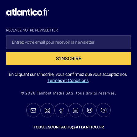
RECEVEZ NOTRE NEWSLETTER
S'INSCRIRE
En cliquant sur s'inscrire, vous confirmez que vous acceptez nos
Termes et Conditions
© 2026 Talmont Media SAS. tous droits réservés.
TOUSLESCONTACTS@ATLANTICO.FR