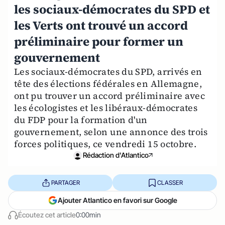
les sociaux-démocrates du SPD et
les Verts ont trouvé un accord
préliminaire pour former un
gouvernement
Les sociaux-démocrates du SPD, arrivés en
tête des élections fédérales en Allemagne,
ont pu trouver un accord préliminaire avec
les écologistes et les libéraux-démocrates
du FDP pour la formation d'un
gouvernement, selon une annonce des trois
forces politiques, ce vendredi 15 octobre.
Rédaction d'Atlantico
PARTAGER
CLASSER
Ajouter Atlantico en favori sur Google
Écoutez cet article
0:00min