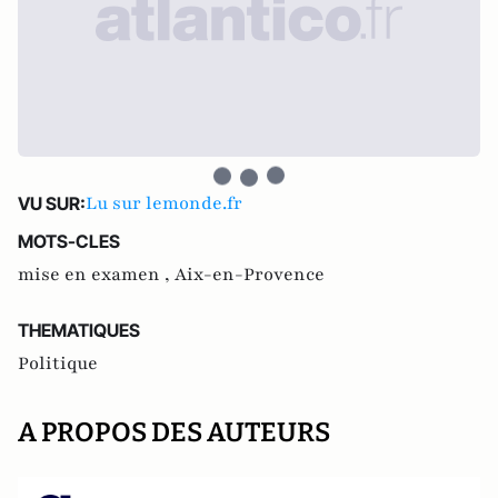
Lu sur lemonde.fr
VU SUR:
MOTS-CLES
mise en examen ,
Aix-en-Provence
THEMATIQUES
Politique
A PROPOS DES AUTEURS