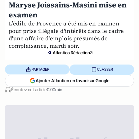
Maryse Joissains-Masini mise en
examen
L’édile de Provence a été mis en examen
pour prise illégale d'intérêts dans le cadre
d'une affaire d'emplois présumés de
complaisance, mardi soir.
Atlantico Rédaction
PARTAGER
CLASSER
Ajouter Atlantico en favori sur Google
Écoutez cet article
0:00min