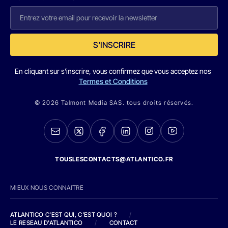
S'INSCRIRE
En cliquant sur s'inscrire, vous confirmez que vous acceptez nos
Termes et Conditions
© 2026 Talmont Media SAS. tous droits réservés.
TOUSLESCONTACTS@ATLANTICO.FR
MIEUX NOUS CONNAITRE
ATLANTICO C'EST QUI, C'EST QUOI ?
/
LE RESEAU D'ATLANTICO
/
CONTACT