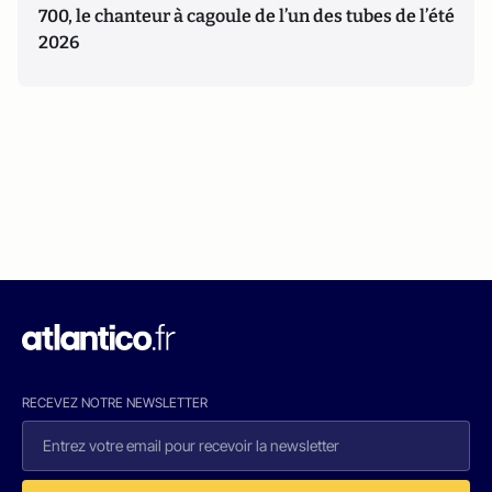
700, le chanteur à cagoule de l’un des tubes de l’été
2026
RECEVEZ NOTRE NEWSLETTER