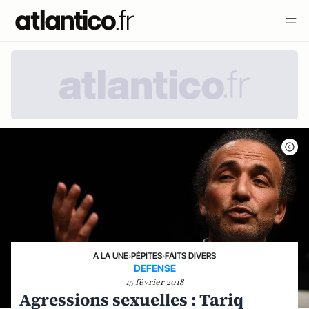
A LA UNE
›
PÉPITES
›
FAITS DIVERS
DEFENSE
15 février 2018
Agressions sexuelles : Tariq