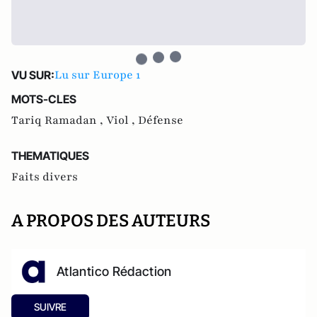
Lu sur Europe 1
VU SUR:
MOTS-CLES
Tariq Ramadan ,
Viol ,
Défense
THEMATIQUES
Faits divers
A PROPOS DES AUTEURS
Atlantico Rédaction
SUIVRE