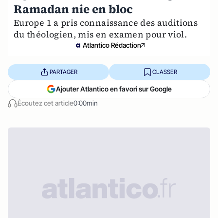
Ramadan nie en bloc
Europe 1 a pris connaissance des auditions
du théologien, mis en examen pour viol.
Atlantico Rédaction
PARTAGER
CLASSER
Ajouter Atlantico en favori sur Google
Écoutez cet article
0:00min