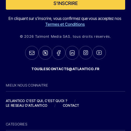
S'INSCRIRE
En cliquant sur s'inscrire, vous confirmez que vous acceptez nos
Termes et Conditions
© 2026 Talmont Media SAS. tous droits réservés.
TOUSLESCONTACTS@ATLANTICO.FR
MIEUX NOUS CONNAITRE
ATLANTICO C'EST QUI, C'EST QUOI ?
/
LE RESEAU D'ATLANTICO
/
CONTACT
CATEGORIES