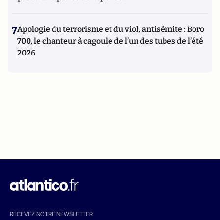
7
Apologie du terrorisme et du viol, antisémite : Boro
700, le chanteur à cagoule de l’un des tubes de l’été
2026
RECEVEZ NOTRE NEWSLETTER