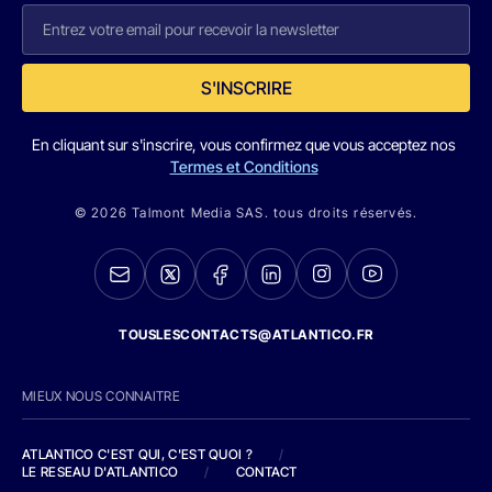
S'INSCRIRE
En cliquant sur s'inscrire, vous confirmez que vous acceptez nos
Termes et Conditions
© 2026 Talmont Media SAS. tous droits réservés.
TOUSLESCONTACTS@ATLANTICO.FR
MIEUX NOUS CONNAITRE
ATLANTICO C'EST QUI, C'EST QUOI ?
/
LE RESEAU D'ATLANTICO
/
CONTACT