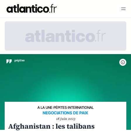
A LA UNE
›
PÉPITES
›
INTERNATIONAL
NEGOCIATIONS DE PAIX
18 juin 2013
Afghanistan : les talibans