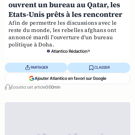
ouvrent un bureau au Qatar, les
Etats-Unis prêts à les rencontrer
Afin de permettre les discussions avec le
reste du monde, les rebelles afghans ont
annoncé mardi l'ouverture d'un bureau
politique à Doha.
Atlantico Rédaction
PARTAGER
CLASSER
Ajouter Atlantico en favori sur Google
Écoutez cet article
0:00min