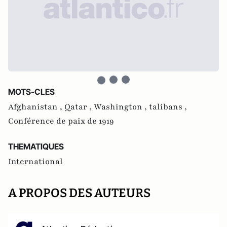
MOTS-CLES
Afghanistan ,
Qatar ,
Washington ,
talibans ,
Conférence de paix de 1919
THEMATIQUES
International
A PROPOS DES AUTEURS