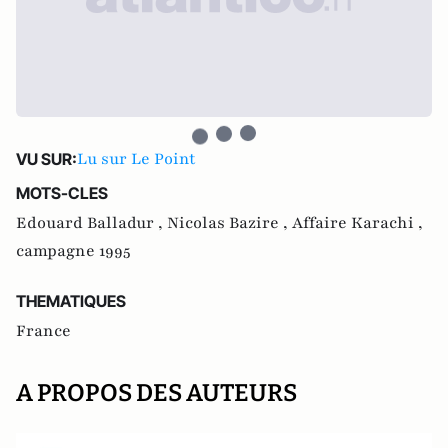
Lu sur Le Point
VU SUR:
MOTS-CLES
Edouard Balladur ,
Nicolas Bazire ,
Affaire Karachi ,
campagne 1995
THEMATIQUES
France
A PROPOS DES AUTEURS