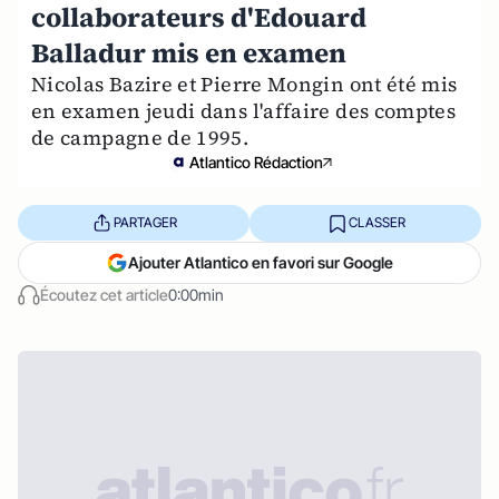
collaborateurs d'Edouard
Balladur mis en examen
Nicolas Bazire et Pierre Mongin ont été mis
en examen jeudi dans l'affaire des comptes
de campagne de 1995.
Atlantico Rédaction
PARTAGER
CLASSER
Ajouter Atlantico en favori sur Google
Écoutez cet article
0:00min