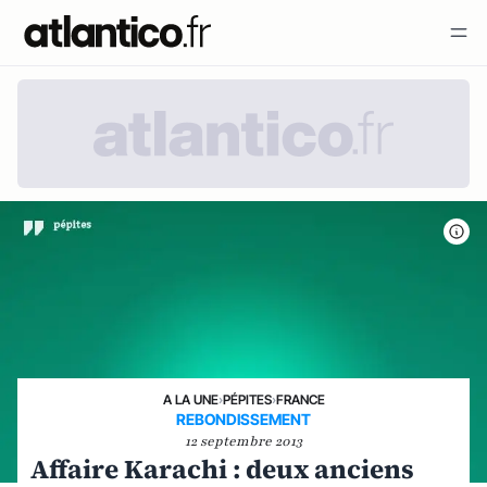
A LA UNE
›
PÉPITES
›
FRANCE
REBONDISSEMENT
12 septembre 2013
Affaire Karachi : deux anciens