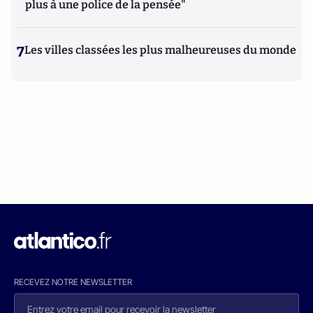
plus à une police de la pensée"
7
Les villes classées les plus malheureuses du monde
RECEVEZ NOTRE NEWSLETTER