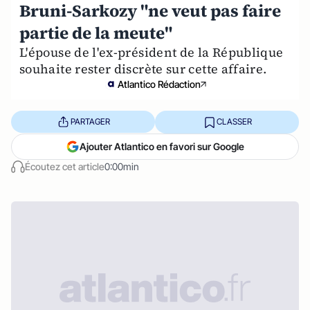
Bruni-Sarkozy "ne veut pas faire
partie de la meute"
L'épouse de l'ex-président de la République
souhaite rester discrète sur cette affaire.
Atlantico Rédaction
PARTAGER
CLASSER
Ajouter Atlantico en favori sur Google
Écoutez cet article
0:00min