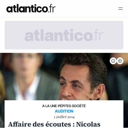
A LA UNE
›
PÉPITES
›
SOCIÉTÉ
AUDITION
1 juillet 2014
Affaire des écoutes : Nicolas