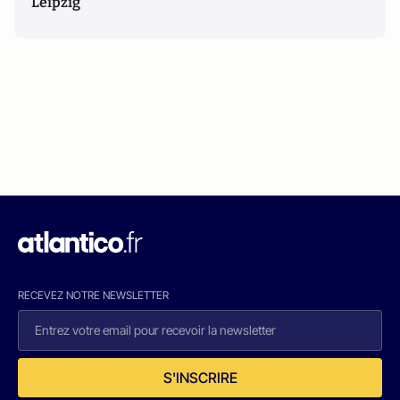
Leipzig
RECEVEZ NOTRE NEWSLETTER
S'INSCRIRE