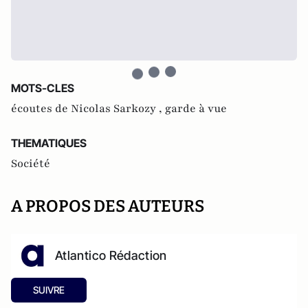
MOTS-CLES
écoutes de Nicolas Sarkozy ,
garde à vue
THEMATIQUES
Société
A PROPOS DES AUTEURS
Atlantico Rédaction
SUIVRE