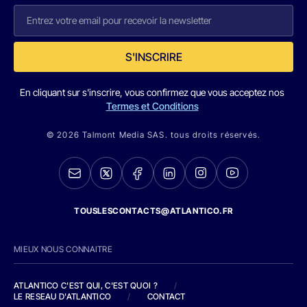
S'INSCRIRE
En cliquant sur s'inscrire, vous confirmez que vous acceptez nos
Termes et Conditions
© 2026 Talmont Media SAS. tous droits réservés.
TOUSLESCONTACTS@ATLANTICO.FR
MIEUX NOUS CONNAITRE
ATLANTICO C'EST QUI, C'EST QUOI ?
/
LE RESEAU D'ATLANTICO
/
CONTACT