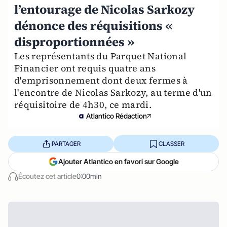
l’entourage de Nicolas Sarkozy
dénonce des réquisitions «
disproportionnées »
Les représentants du Parquet National
Financier ont requis quatre ans
d'emprisonnement dont deux fermes à
l'encontre de Nicolas Sarkozy, au terme d'un
réquisitoire de 4h30, ce mardi.
Atlantico Rédaction
PARTAGER
CLASSER
Ajouter Atlantico en favori sur Google
Écoutez cet article
0:00min