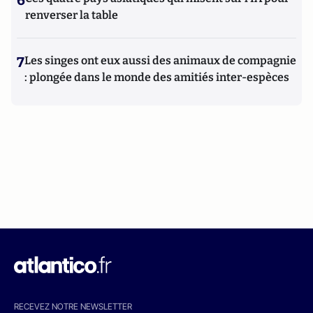
6
renverser la table
7
Les singes ont eux aussi des animaux de compagnie
: plongée dans le monde des amitiés inter-espèces
RECEVEZ NOTRE NEWSLETTER