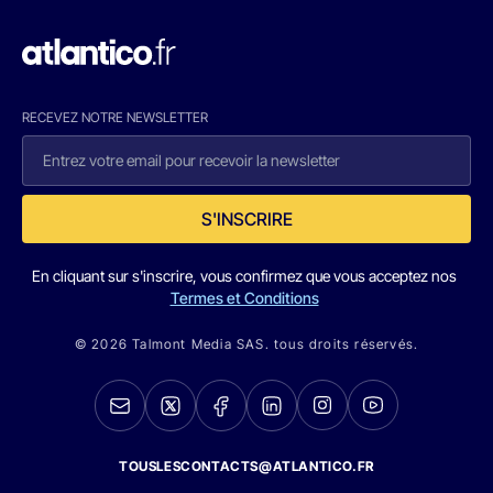
RECEVEZ NOTRE NEWSLETTER
S'INSCRIRE
En cliquant sur s'inscrire, vous confirmez que vous acceptez nos
Termes et Conditions
© 2026 Talmont Media SAS. tous droits réservés.
TOUSLESCONTACTS@ATLANTICO.FR