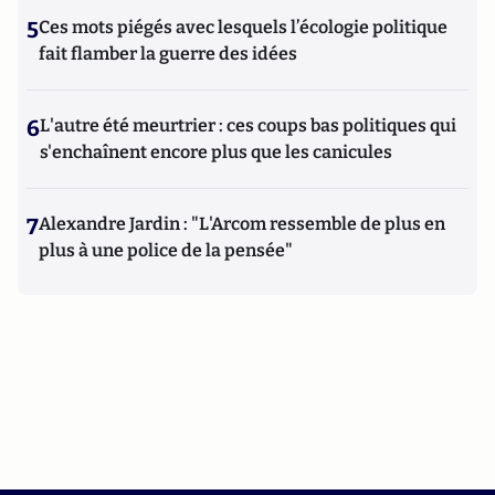
5
Ces mots piégés avec lesquels l’écologie politique
fait flamber la guerre des idées
6
L'autre été meurtrier : ces coups bas politiques qui
s'enchaînent encore plus que les canicules
7
Alexandre Jardin : "L'Arcom ressemble de plus en
plus à une police de la pensée"