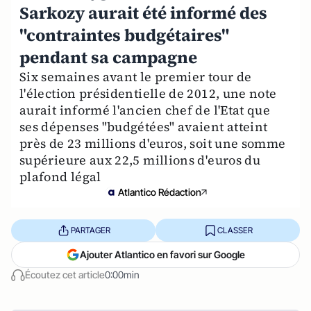
Sarkozy aurait été informé des
"contraintes budgétaires"
pendant sa campagne
Six semaines avant le premier tour de
l'élection présidentielle de 2012, une note
aurait informé l'ancien chef de l'Etat que
ses dépenses "budgétées" avaient atteint
près de 23 millions d'euros, soit une somme
supérieure aux 22,5 millions d'euros du
plafond légal
Atlantico Rédaction
PARTAGER
CLASSER
Ajouter Atlantico en favori sur Google
Écoutez cet article
0:00min