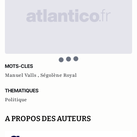
MOTS-CLES
Manuel Valls ,
Ségolène Royal
THEMATIQUES
Politique
A PROPOS DES AUTEURS