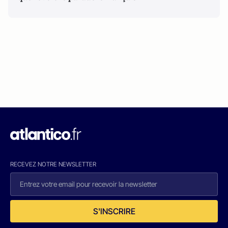
RECEVEZ NOTRE NEWSLETTER
S'INSCRIRE