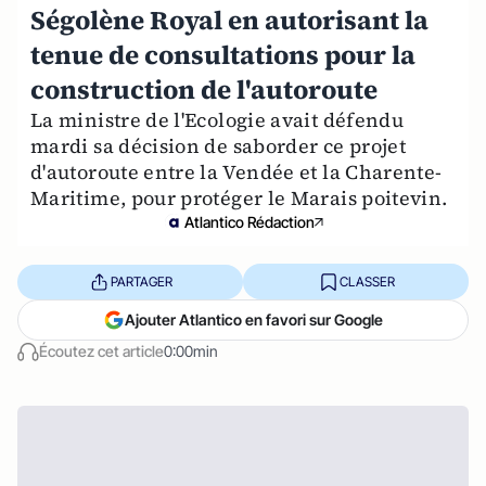
Ségolène Royal en autorisant la
tenue de consultations pour la
construction de l'autoroute
La ministre de l'Ecologie avait défendu
mardi sa décision de saborder ce projet
d'autoroute entre la Vendée et la Charente-
Maritime, pour protéger le Marais poitevin.
Atlantico Rédaction
PARTAGER
CLASSER
Ajouter Atlantico en favori sur Google
Écoutez cet article
0:00min