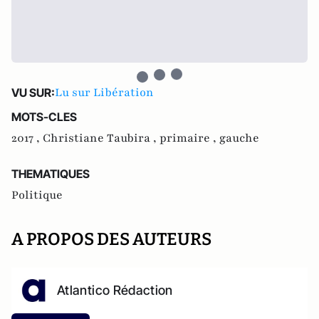
Lu sur Libération
VU SUR:
MOTS-CLES
2017 ,
Christiane Taubira ,
primaire ,
gauche
THEMATIQUES
Politique
A PROPOS DES AUTEURS
Atlantico Rédaction