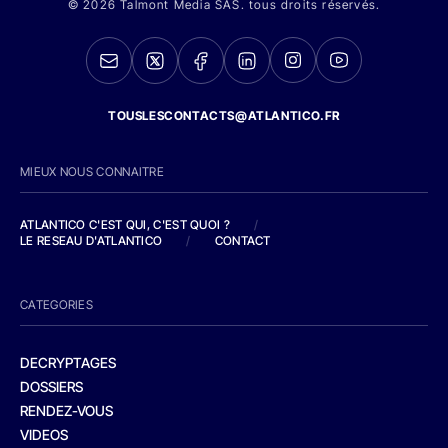
© 2026 Talmont Media SAS. tous droits réservés.
TOUSLESCONTACTS@ATLANTICO.FR
MIEUX NOUS CONNAITRE
ATLANTICO C'EST QUI, C'EST QUOI ?
/
LE RESEAU D'ATLANTICO
/
CONTACT
CATEGORIES
DECRYPTAGES
DOSSIERS
RENDEZ-VOUS
VIDEOS