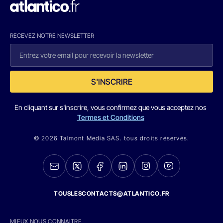
RECEVEZ NOTRE NEWSLETTER
S'INSCRIRE
En cliquant sur s'inscrire, vous confirmez que vous acceptez nos
Termes et Conditions
© 2026 Talmont Media SAS. tous droits réservés.
TOUSLESCONTACTS@ATLANTICO.FR
MIEUX NOUS CONNAITRE