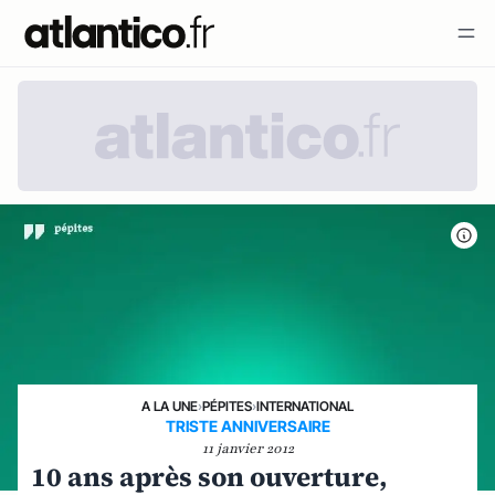
A LA UNE
›
PÉPITES
›
INTERNATIONAL
TRISTE ANNIVERSAIRE
11 janvier 2012
10 ans après son ouverture,