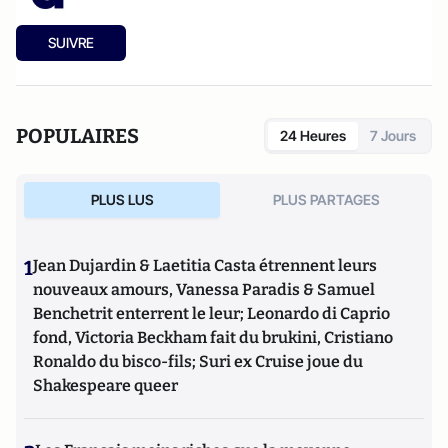
SUIVRE
POPULAIRES
24 Heures
7 Jours
PLUS LUS
PLUS PARTAGES
1
Jean Dujardin & Laetitia Casta étrennent leurs
nouveaux amours, Vanessa Paradis & Samuel
Benchetrit enterrent le leur; Leonardo di Caprio
fond, Victoria Beckham fait du brukini, Cristiano
Ronaldo du bisco-fils; Suri ex Cruise joue du
Shakespeare queer