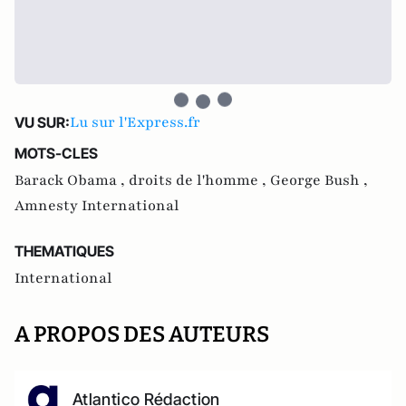
Lu sur l'Express.fr
VU SUR:
MOTS-CLES
Barack Obama ,
droits de l'homme ,
George Bush ,
Amnesty International
THEMATIQUES
International
A PROPOS DES AUTEURS
Atlantico Rédaction