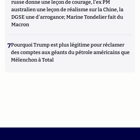
russe donne une leçon de courage, l'ex PM
australien une leçon de réalisme sur la Chine, la
DGSE une d'arrogance; Marine Tondelier fait du
Macron
7
Pourquoi Trump est plus légitime pour réclamer
des comptes aux géants du pétrole américains que
Mélenchon à Total