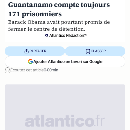
Guantanamo compte toujours
171 prisonniers
Barack Obama avait pourtant promis de
fermer le centre de détention.
Atlantico Rédaction
PARTAGER
CLASSER
Ajouter Atlantico en favori sur Google
Écoutez cet article
0:00min