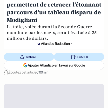
permettent de retracer l’étonnant
parcours d'un tableau disparu de
Modigliani
La toile, volée durant la Seconde Guerre
mondiale par les nazis, serait évaluée à 25
millions de dollars.
Atlantico Rédaction
PARTAGER
CLASSER
Ajouter Atlantico en favori sur Google
Écoutez cet article
0:00min