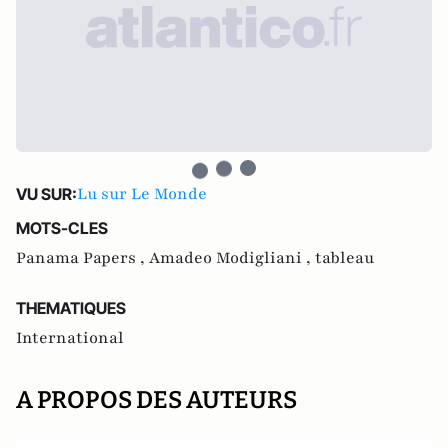
Lu sur Le Monde
VU SUR:
MOTS-CLES
Panama Papers ,
Amadeo Modigliani ,
tableau
THEMATIQUES
International
A PROPOS DES AUTEURS