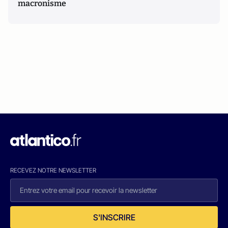
macronisme
RECEVEZ NOTRE NEWSLETTER
S'INSCRIRE