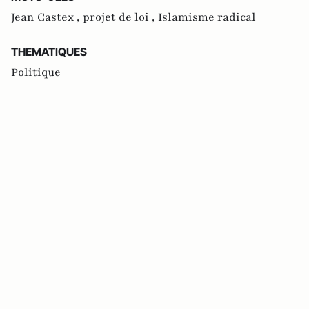
Jean Castex ,
projet de loi ,
Islamisme radical
THEMATIQUES
Politique