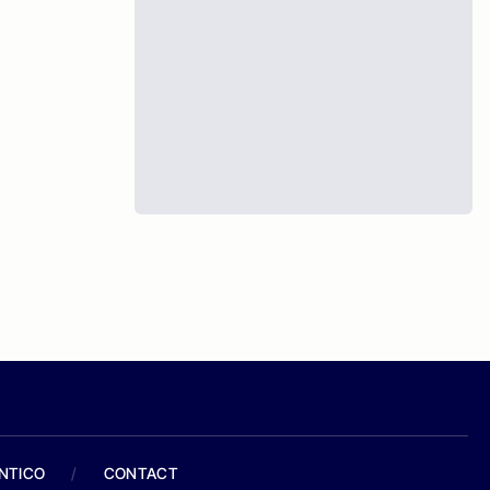
ANTICO
/
CONTACT