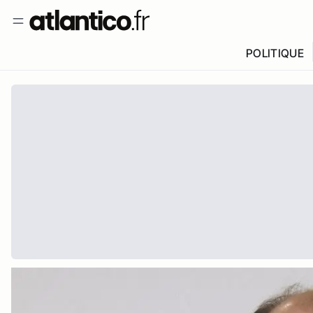
POLITIQUE