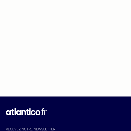
RECEVEZ NOTRE NEWSLETTER