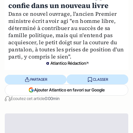
confie dans un nouveau livre
Dans ce nouvel ouvrage, l'ancien Premier
ministre écrit avoir agi "en homme libre,
déterminé à contribuer au succès de sa
famille politique, mais qui n'entend pas
acquiescer, le petit doigt sur la couture du
pantalon, à toutes les prises de position d'un
parti, y compris le sien".
Atlantico Rédaction
PARTAGER
CLASSER
Ajouter Atlantico en favori sur Google
Écoutez cet article
0:00min