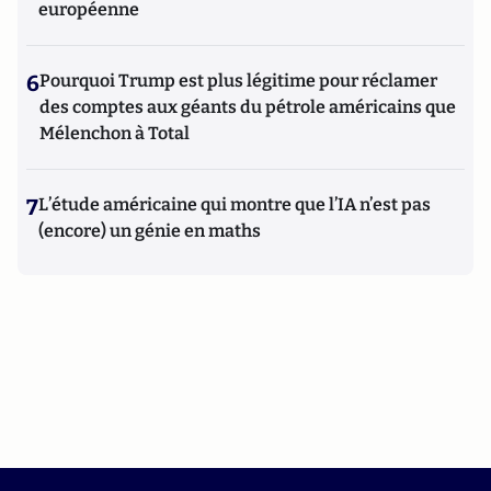
européenne
6
Pourquoi Trump est plus légitime pour réclamer
des comptes aux géants du pétrole américains que
Mélenchon à Total
7
L’étude américaine qui montre que l’IA n’est pas
(encore) un génie en maths