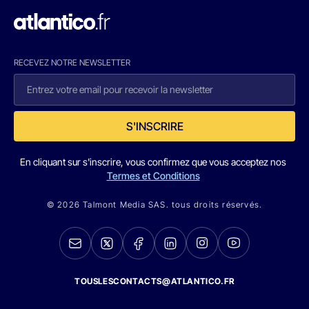
RECEVEZ NOTRE NEWSLETTER
S'INSCRIRE
En cliquant sur s'inscrire, vous confirmez que vous acceptez nos
Termes et Conditions
© 2026 Talmont Media SAS. tous droits réservés.
TOUSLESCONTACTS@ATLANTICO.FR